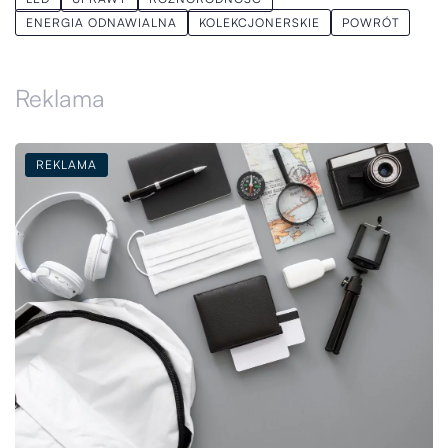
ENERGIA ODNAWIALNA
KOLEKCJONERSKIE
POWRÓT
Reklama
REKLAMA