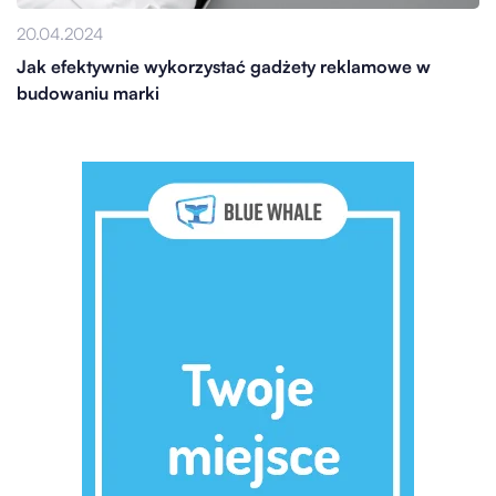
20.04.2024
Jak efektywnie wykorzystać gadżety reklamowe w
budowaniu marki