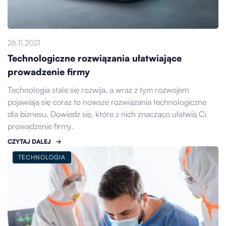
26.11.2021
Technologiczne rozwiązania ułatwiające
prowadzenie firmy
Technologia stale się rozwija, a wraz z tym rozwojem
pojawiają się coraz to nowsze rozwiązania technologiczne
dla biznesu. Dowiedz się, które z nich znacząco ułatwią Ci
prowadzenie firmy.
CZYTAJ DALEJ
TECHNOLOGIA