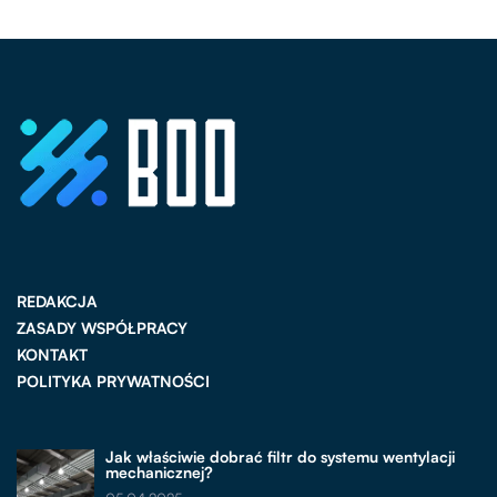
REDAKCJA
ZASADY WSPÓŁPRACY
KONTAKT
POLITYKA PRYWATNOŚCI
Jak właściwie dobrać filtr do systemu wentylacji
mechanicznej?