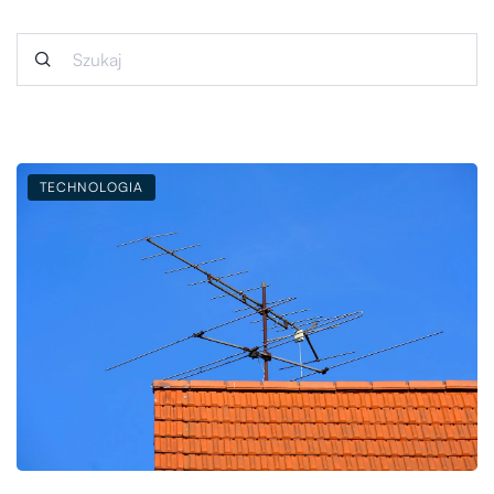
TECHNOLOGIA