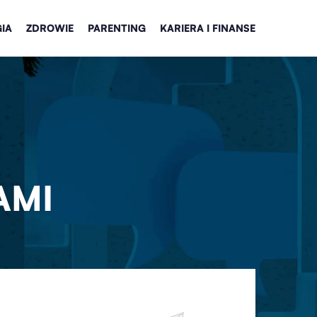
IA
ZDROWIE
PARENTING
KARIERA I FINANSE
AMI