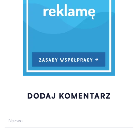
DODAJ KOMENTARZ