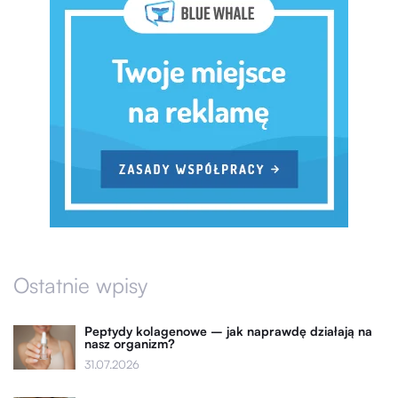
Ostatnie wpisy
Peptydy kolagenowe – jak naprawdę działają na
nasz organizm?
31.07.2026