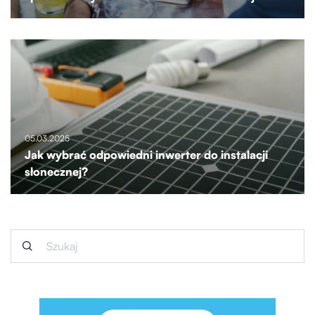
05.03.2025
Jak wybrać odpowiedni inwerter do instalacji
słonecznej?