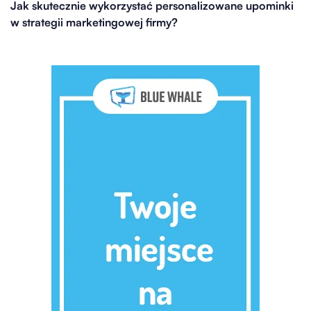
Jak skutecznie wykorzystać personalizowane upominki
w strategii marketingowej firmy?