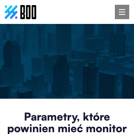
Parametry, które
powinien mieć monitor