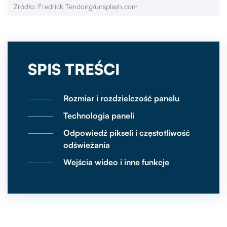
Źródło: Fredrick Tendong/unsplash.com
SPIS TREŚCI
Rozmiar i rozdzielczość panelu
Technologia paneli
Odpowiedź pikseli i częstotliwość
odświeżania
Wejścia wideo i inne funkcje