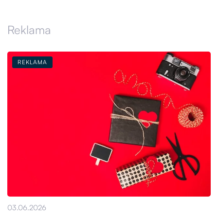
Reklama
REKLAMA
03.06.2026