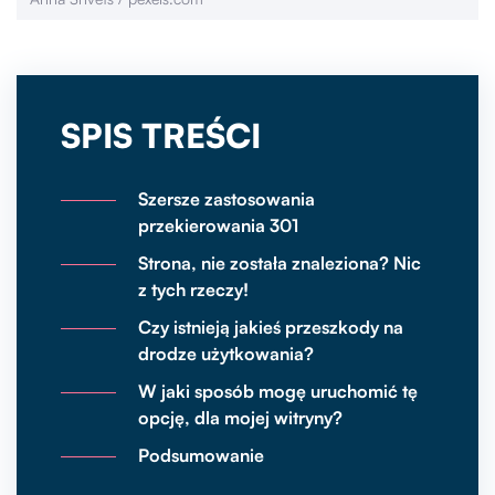
SPIS TREŚCI
Szersze zastosowania
przekierowania 301
Strona, nie została znaleziona? Nic
z tych rzeczy!
Czy istnieją jakieś przeszkody na
drodze użytkowania?
W jaki sposób mogę uruchomić tę
opcję, dla mojej witryny?
Podsumowanie