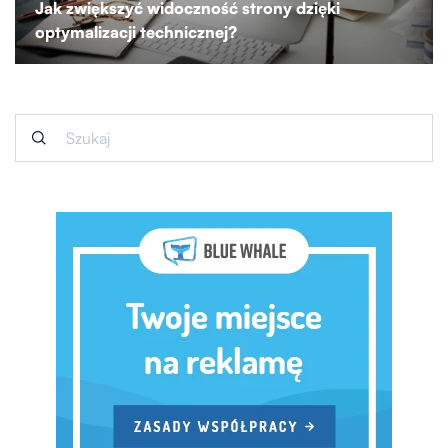
Jak zwiększyć widoczność strony dzięki
optymalizacji technicznej?