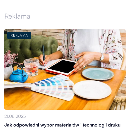
Reklama
REKLAMA
21.08.2025
Jak odpowiedni wybór materiałów i technologii druku