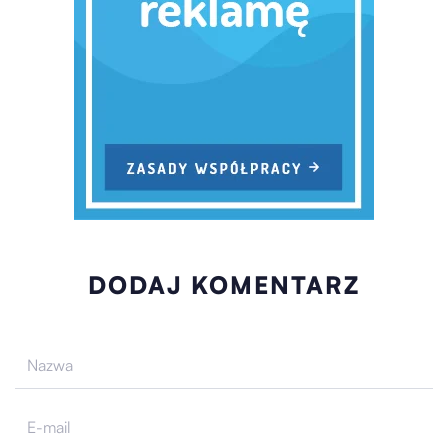
DODAJ KOMENTARZ