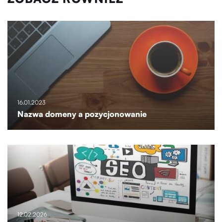
16.01.2023
Nazwa domeny a pozycjonowanie
12.02.2026