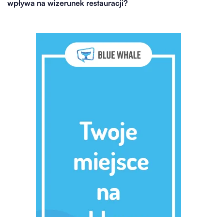
wpływa na wizerunek restauracji?