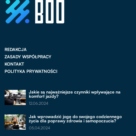
REDAKCJA
ZASADY WSPÓŁPRACY
KONTAKT
POLITYKA PRYWATNOŚCI
Jakie są najważniejsze czynniki wpływające na
komfort jazdy?
12.06.2024
Jak wprowadzić jogę do swojego codziennego
życia dla poprawy zdrowia i samopoczucia?
05.04.2024