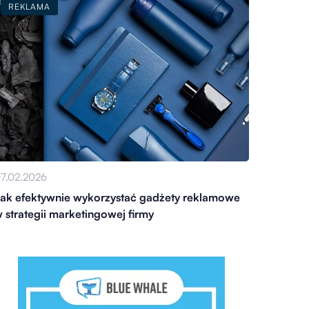
REKLAMA
7.02.2026
ak efektywnie wykorzystać gadżety reklamowe
 strategii marketingowej firmy