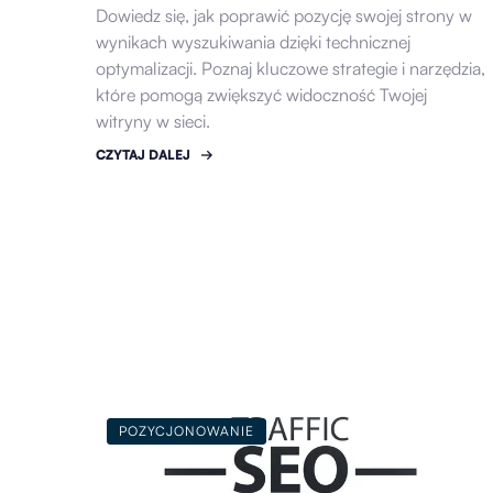
Dowiedz się, jak poprawić pozycję swojej strony w
wynikach wyszukiwania dzięki technicznej
optymalizacji. Poznaj kluczowe strategie i narzędzia,
które pomogą zwiększyć widoczność Twojej
witryny w sieci.
CZYTAJ DALEJ
POZYCJONOWANIE