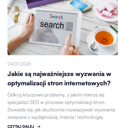
04.01.2026
Jakie są najważniejsze wyzwania w
optymalizacji stron internetowych?
Odkryj kluczowe problemy, z jakimi mierzą się
specjaliści SEO w procesie optymalizacji stron.
Dowiedz się, jak skutecznie rozwiązywać wyzwania
związane z wydajnością, treścią i technologią.
CZYTAJ DALEJ