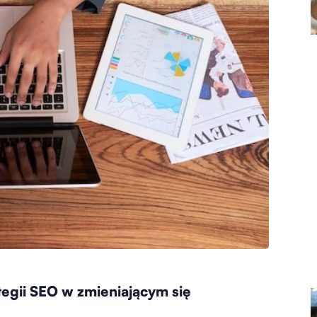
egii SEO w zmieniającym się