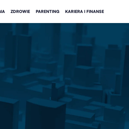
IA
ZDROWIE
PARENTING
KARIERA I FINANSE