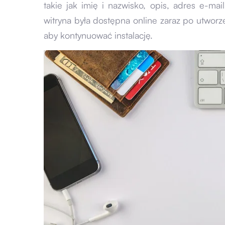
takie jak imię i nazwisko, opis, adres e-mai
witryna była dostępna online zaraz po utworz
aby kontynuować instalację.