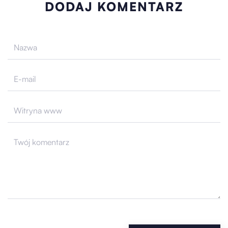
DODAJ KOMENTARZ