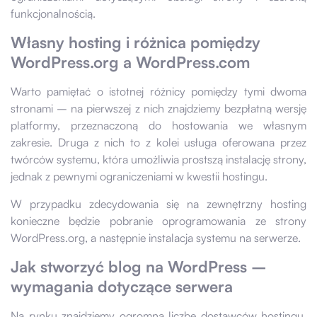
funkcjonalnością.
Własny hosting i różnica pomiędzy
WordPress.org a WordPress.com
Warto pamiętać o istotnej różnicy pomiędzy tymi dwoma
stronami – na pierwszej z nich znajdziemy bezpłatną wersję
platformy, przeznaczoną do hostowania we własnym
zakresie. Druga z nich to z kolei usługa oferowana przez
twórców systemu, która umożliwia prostszą instalację strony,
jednak z pewnymi ograniczeniami w kwestii hostingu.
W przypadku zdecydowania się na zewnętrzny hosting
konieczne będzie pobranie oprogramowania ze strony
WordPress.org, a następnie instalacja systemu na serwerze.
Jak stworzyć blog na WordPress
–
wymagania dotyczące serwera
Na rynku znajdziemy ogromną liczbę dostawców hostingu,