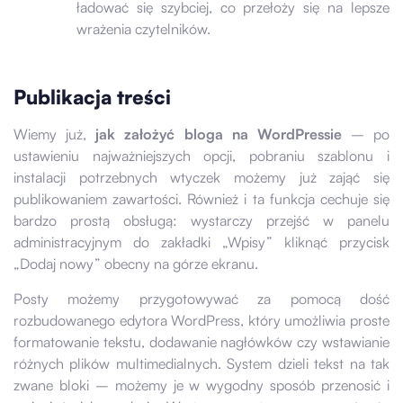
ładować się szybciej, co przełoży się na lepsze
wrażenia czytelników.
Publikacja treści
Wiemy już,
jak założyć bloga na WordPressie
– po
ustawieniu najważniejszych opcji, pobraniu szablonu i
instalacji potrzebnych wtyczek możemy już zająć się
publikowaniem zawartości. Również i ta funkcja cechuje się
bardzo prostą obsługą: wystarczy przejść w panelu
administracyjnym do zakładki „Wpisy” kliknąć przycisk
„Dodaj nowy” obecny na górze ekranu.
Posty możemy przygotowywać za pomocą dość
rozbudowanego edytora WordPress, który umożliwia proste
formatowanie tekstu, dodawanie nagłówków czy wstawianie
różnych plików multimedialnych. System dzieli tekst na tak
zwane bloki – możemy je w wygodny sposób przenosić i