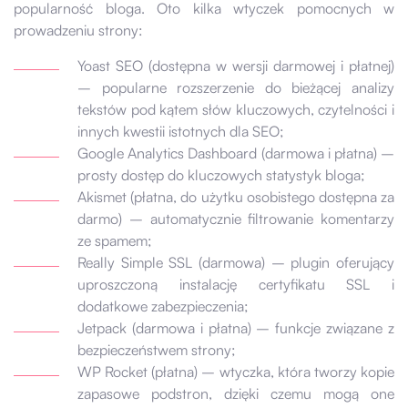
popularność bloga. Oto kilka wtyczek pomocnych w
prowadzeniu strony:
Yoast SEO (dostępna w wersji darmowej i płatnej)
– popularne rozszerzenie do bieżącej analizy
tekstów pod kątem słów kluczowych, czytelności i
innych kwestii istotnych dla SEO;
Google Analytics Dashboard (darmowa i płatna) –
prosty dostęp do kluczowych statystyk bloga;
Akismet (płatna, do użytku osobistego dostępna za
darmo) – automatycznie filtrowanie komentarzy
ze spamem;
Really Simple SSL (darmowa) – plugin oferujący
uproszczoną instalację certyfikatu SSL i
dodatkowe zabezpieczenia;
Jetpack (darmowa i płatna) – funkcje związane z
bezpieczeństwem strony;
WP Rocket (płatna) – wtyczka, która tworzy kopie
zapasowe podstron, dzięki czemu mogą one