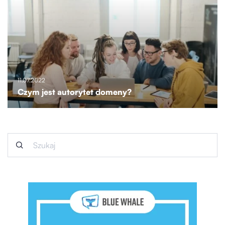
11.07.2022
Czym jest autorytet domeny?