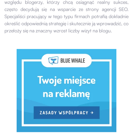
względu blogerzy, którzy chcą osiągnąć realny sukces,
często decydują się na wsparcie ze strony agencji SEO.
Specjaliści pracujący w tego typu firmach potrafią dokładnie
określić odpowiednią strategię i skutecznie ją wprowadzić, co
przełoży się na znaczny wzrost liczby wizyt na blogu.