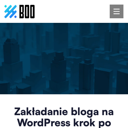
Zakładanie bloga na
WordPress krok po