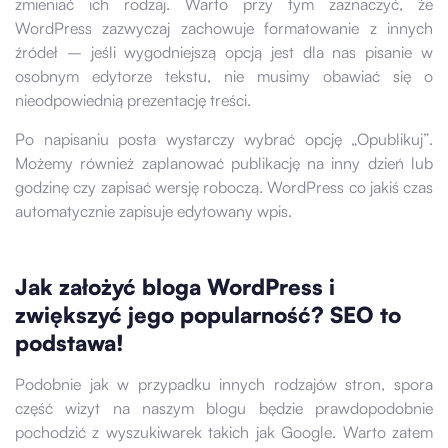
zmieniać ich rodzaj. Warto przy tym zaznaczyć, że
WordPress zazwyczaj zachowuje formatowanie z innych
źródeł – jeśli wygodniejszą opcją jest dla nas pisanie w
osobnym edytorze tekstu, nie musimy obawiać się o
nieodpowiednią prezentację treści.
Po napisaniu posta wystarczy wybrać opcję „Opublikuj”.
Możemy również zaplanować publikację na inny dzień lub
godzinę czy zapisać wersję roboczą. WordPress co jakiś czas
automatycznie zapisuje edytowany wpis.
Jak założyć bloga WordPress i
zwiększyć jego popularność? SEO to
podstawa!
Podobnie jak w przypadku innych rodzajów stron, spora
część wizyt na naszym blogu będzie prawdopodobnie
pochodzić z wyszukiwarek takich jak Google. Warto zatem