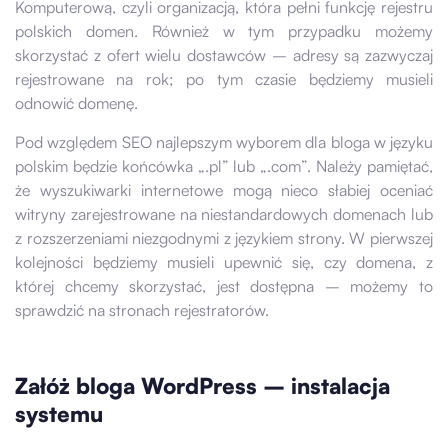
Komputerową, czyli organizacją, która pełni funkcję rejestru
polskich domen. Również w tym przypadku możemy
skorzystać z ofert wielu dostawców – adresy są zazwyczaj
rejestrowane na rok; po tym czasie będziemy musieli
odnowić domenę.
Pod względem SEO najlepszym wyborem dla bloga w języku
polskim będzie końcówka „.pl” lub „.com”. Należy pamiętać,
że wyszukiwarki internetowe mogą nieco słabiej oceniać
witryny zarejestrowane na niestandardowych domenach lub
z rozszerzeniami niezgodnymi z językiem strony. W pierwszej
kolejności będziemy musieli upewnić się, czy domena, z
której chcemy skorzystać, jest dostępna – możemy to
sprawdzić na stronach rejestratorów.
Załóż bloga WordPress – instalacja
systemu