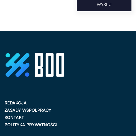
REDAKCJA
ZASADY WSPÓŁPRACY
KONTAKT
POLITYKA PRYWATNOŚCI