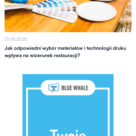
21.08.2025
Jak odpowiedni wybór materiałów i technologii druku
wpływa na wizerunek restauracji?