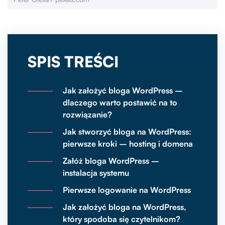
SPIS TREŚCI
Jak założyć bloga WordPress –
dlaczego warto postawić na to
rozwiązanie?
Jak stworzyć bloga na WordPress:
pierwsze kroki – hosting i domena
Załóż bloga WordPress –
instalacja systemu
Pierwsze logowanie na WordPress
Jak założyć bloga na WordPress,
który spodoba się czytelnikom?