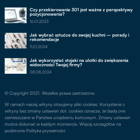
Czy przekierowanie 301 jest ważne z perspektywy
pozycjonowania?
16.01.2023
Jak wybrać sztućce do swojej kuchni – porady i
rekomendacje
11.01.2024
Jak wykorzystać stojaki na ulotki do zwiększenia
widoczności Twojej firmy?
08.08.2024
© Copyright 2021. Wszelkie prawa zastrzeżone.
W ramach naszej witryny stosujemy pliki cookies. Korzystanie z
witryny bez zmiany ustawień dot. cookies oznacza, że będą one
zamieszczane w Państwa urządzeniu końcowym. Zmiany ustawień
można dokonać w każdym momencie. Więcej szczegółów na
podstronie
Polityka prywatności