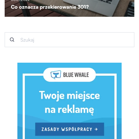
Co oznacza przekierowanie 301?