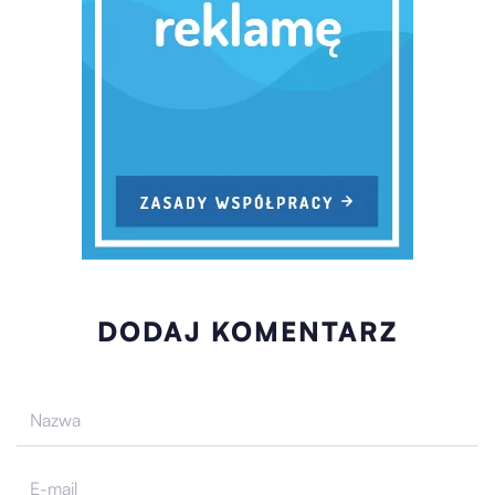
DODAJ KOMENTARZ