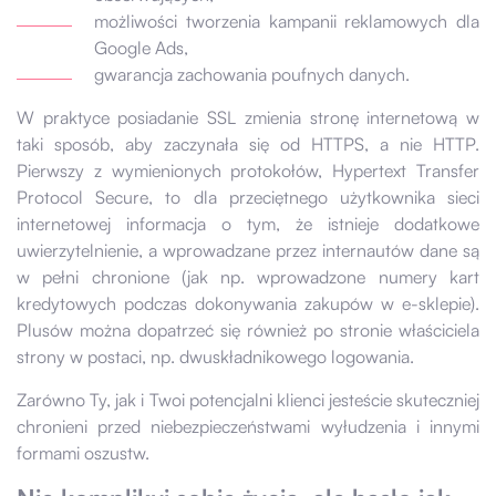
możliwości tworzenia kampanii reklamowych dla
Google Ads,
gwarancja zachowania poufnych danych.
W praktyce posiadanie SSL zmienia stronę internetową w
taki sposób, aby zaczynała się od HTTPS, a nie HTTP.
Pierwszy z wymienionych protokołów, Hypertext Transfer
Protocol Secure, to dla przeciętnego użytkownika sieci
internetowej informacja o tym, że istnieje dodatkowe
uwierzytelnienie, a wprowadzane przez internautów dane są
w pełni chronione (jak np. wprowadzone numery kart
kredytowych podczas dokonywania zakupów w e-sklepie).
Plusów można dopatrzeć się również po stronie właściciela
strony w postaci, np. dwuskładnikowego logowania.
Zarówno Ty, jak i Twoi potencjalni klienci jesteście skuteczniej
chronieni przed niebezpieczeństwami wyłudzenia i innymi
formami oszustw.