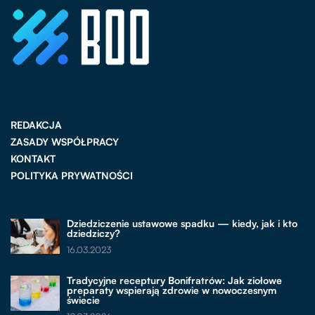
REDAKCJA
ZASADY WSPÓŁPRACY
KONTAKT
POLITYKA PRYWATNOŚCI
Dziedziczenie ustawowe spadku — kiedy, jak i kto
dziedziczy?
16.03.2023
Tradycyjne receptury Bonifratrów: Jak ziołowe
preparaty wspierają zdrowie w nowoczesnym
świecie