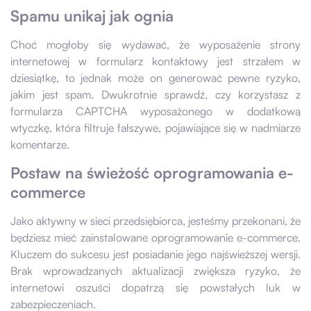
Spamu unikaj jak ognia
Choć mogłoby się wydawać, że wyposażenie strony
internetowej w formularz kontaktowy jest strzałem w
dziesiątkę, to jednak może on generować pewne ryzyko,
jakim jest spam. Dwukrotnie sprawdź, czy korzystasz z
formularza CAPTCHA wyposażonego w dodatkową
wtyczkę, która filtruje fałszywe, pojawiające się w nadmiarze
komentarze.
Postaw na świeżość oprogramowania e-
commerce
Jako aktywny w sieci przedsiębiorca, jesteśmy przekonani, że
będziesz mieć zainstalowane oprogramowanie e-commerce.
Kluczem do sukcesu jest posiadanie jego najświeższej wersji.
Brak wprowadzanych aktualizacji zwiększa ryzyko, że
internetowi oszuści dopatrzą się powstałych luk w
zabezpieczeniach.