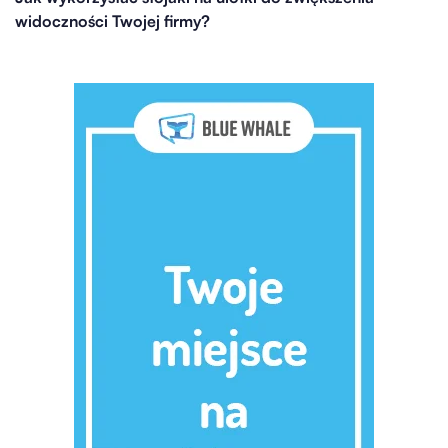
widoczności Twojej firmy?