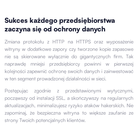
Sukces każdego przedsiębiorstwa
zaczyna się od ochrony danych
Zmiana protokołu z HTTP na HTTPS oraz wyposażenie
witryny w dodatkowe zapory czy tworzone kopie zapasowe
nie są skierowane wyłącznie do gigantycznych firm. Tak
naprawdę mniejsi przedsiębiorcy powinni w pierwszej
kolejności zapewnić ochronę swoich danych i zainwestować
w ten segment prowadzonej działalności w sieci.
Postępując zgodnie z przedstawionymi wytycznymi,
począwszy od instalacji SSL, a skończywszy na regularnych
aktualizacjach, minimalizujesz ryzyko ataków hakerskich. Nie
zapominaj, że bezpieczna witryna to większe zaufanie ze
strony Twoich potencjalnych klientów.