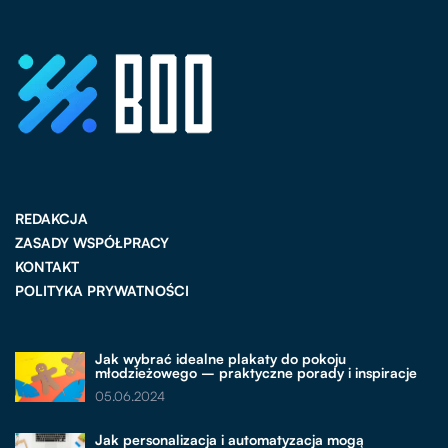
REDAKCJA
ZASADY WSPÓŁPRACY
KONTAKT
POLITYKA PRYWATNOŚCI
Jak wybrać idealne plakaty do pokoju
młodzieżowego – praktyczne porady i inspiracje
05.06.2024
Jak personalizacja i automatyzacja mogą