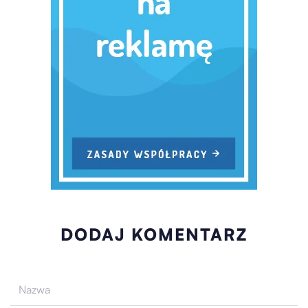
DODAJ KOMENTARZ