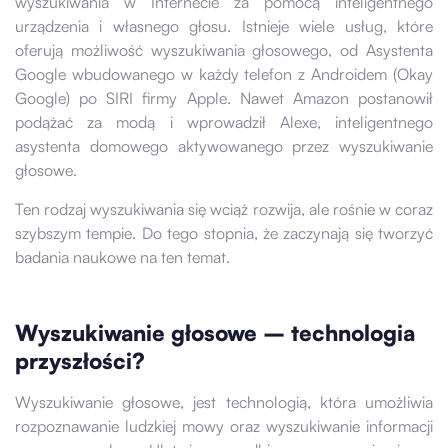
wyszukiwania w Internecie za pomocą inteligentnego
urządzenia i własnego głosu. Istnieje wiele usług, które
oferują możliwość wyszukiwania głosowego, od Asystenta
Google wbudowanego w każdy telefon z Androidem (Okay
Google) po SIRI firmy Apple. Nawet Amazon postanowił
podążać za modą i wprowadził Alexe, inteligentnego
asystenta domowego aktywowanego przez wyszukiwanie
głosowe.
Ten rodzaj wyszukiwania się wciąż rozwija, ale rośnie w coraz
szybszym tempie. Do tego stopnia, że zaczynają się tworzyć
badania naukowe na ten temat.
Wyszukiwanie głosowe – technologia
przyszłości?
Wyszukiwanie głosowe, jest technologią, która umożliwia
rozpoznawanie ludzkiej mowy oraz wyszukiwanie informacji