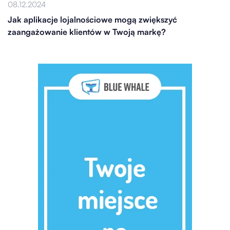
08.12.2024
Jak aplikacje lojalnościowe mogą zwiększyć
zaangażowanie klientów w Twoją markę?