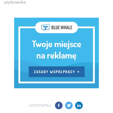
użytkownika.
UDOSTĘPNIJ: