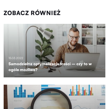
ZOBACZ RÓWNIEŻ
15.03.2022
Samodzielna optymalizacja treści – czy to w
ogóle możliwe?