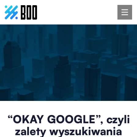
“OKAY GOOGLE”, czyli
zalety wyszukiwania