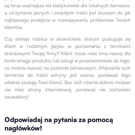
są teraz ważniejsze niż kiedykolwiek dla lokalnych biznesów,
a utrzymanie jasnych i zwięzłych treści jest kluczem do jak
najlepszego podejścia w rozwiązywaniu problemów Twoich
klientów.
Czy istnieje różnica w słownictwie, którym posługuje się
klient w rodzimym języku w porównaniu z terminami
branżowymi Twojej firmy? Klient może mieć inną nazwę dla
konkretnego produktu lub usługi w przeciwieństwie do tego,
co można nazwać na poziomie biznesowym. Włączenie tych
terminów do treści witryny jest ważne, ponieważ tego
właśnie szukają Twoi klienci. Bez nich równie dobrze możesz
nie mieć strony internetowej, ponieważ nie zostaniesz
zauważony!
Odpowiadaj na pytania za pomocą
nagłówków!