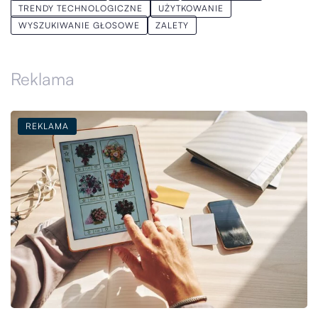
TRENDY TECHNOLOGICZNE
UŻYTKOWANIE
WYSZUKIWANIE GŁOSOWE
ZALETY
Reklama
REKLAMA