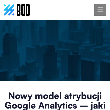
Nowy model atrybucji
Google Analytics – jaki