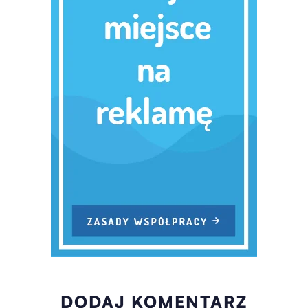
DODAJ KOMENTARZ