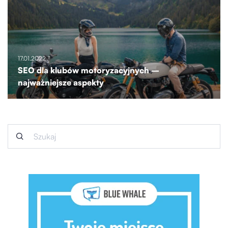
17.01.2022
SEO dla klubów motoryzacyjnych –
najważniejsze aspekty