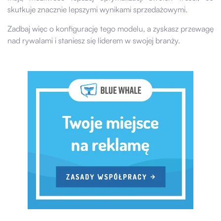
skutkuje znacznie lepszymi wynikami sprzedażowymi.
Zadbaj więc o konfigurację tego modelu, a zyskasz przewagę
nad rywalami i staniesz się liderem w swojej branży.