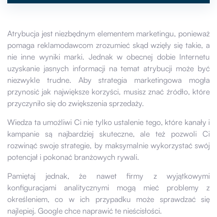
Atrybucja jest niezbędnym elementem marketingu, ponieważ
pomaga reklamodawcom zrozumieć skąd wzięły się takie, a
nie inne wyniki marki. Jednak w obecnej dobie Internetu
uzyskanie jasnych informacji na temat atrybucji może być
niezwykle trudne. Aby strategia marketingowa mogła
przynosić jak największe korzyści, musisz znać źródło, które
przyczyniło się do zwiększenia sprzedaży.
Wiedza ta umożliwi Ci nie tylko ustalenie tego, które kanały i
kampanie są najbardziej skuteczne, ale też pozwoli Ci
rozwinąć swoje strategie, by maksymalnie wykorzystać swój
potencjał i pokonać branżowych rywali.
Pamiętaj jednak, że nawet firmy z wyjątkowymi
konfiguracjami analitycznymi mogą mieć problemy z
określeniem, co w ich przypadku może sprawdzać się
najlepiej. Google chce naprawić te nieścisłości.