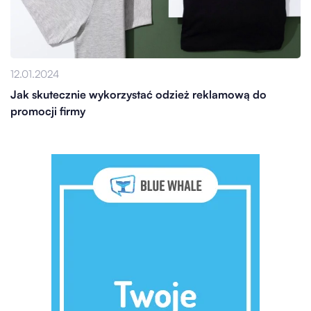
12.01.2024
Jak skutecznie wykorzystać odzież reklamową do
promocji firmy