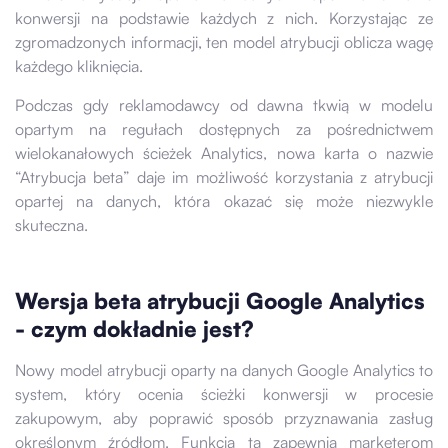
konwersji na podstawie każdych z nich. Korzystając ze
zgromadzonych informacji, ten model atrybucji oblicza wagę
każdego kliknięcia.
Podczas gdy reklamodawcy od dawna tkwią w modelu
opartym na regułach dostępnych za pośrednictwem
wielokanałowych ścieżek Analytics, nowa karta o nazwie
“Atrybucja beta” daje im możliwość korzystania z atrybucji
opartej na danych, która okazać się może niezwykle
skuteczna.
Wersja beta atrybucji Google Analytics
- czym dokładnie jest?
Nowy model atrybucji oparty na danych Google Analytics to
system, który ocenia ścieżki konwersji w procesie
zakupowym, aby poprawić sposób przyznawania zasług
określonym źródłom. Funkcja ta zapewnia marketerom