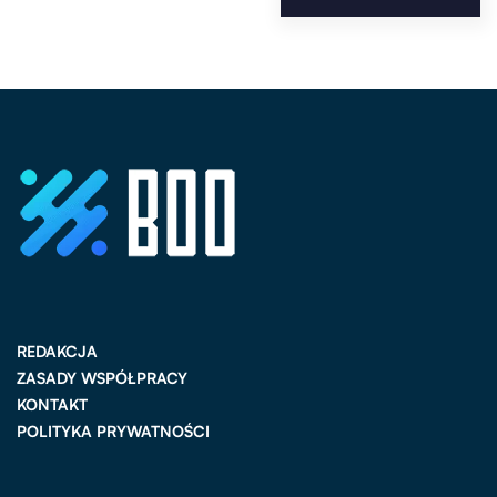
REDAKCJA
ZASADY WSPÓŁPRACY
KONTAKT
POLITYKA PRYWATNOŚCI