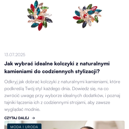
13.07.2025
Jak wybrać idealne kolczyki z naturalnymi
kamieniami do codziennych stylizacji?
Odkryj jak dobrać kolczyki z naturalnymi kamieniami, które
podkreślą Twój styl każdego dnia. Dowiedz się, na co
zwrócić uwagę przy wyborze idealnych dodatków, i poznaj
tajniki łączenia ich z codziennymi strojami, aby zawsze
wyglądać modnie.
CZYTAJ DALEJ
MODA I URODA