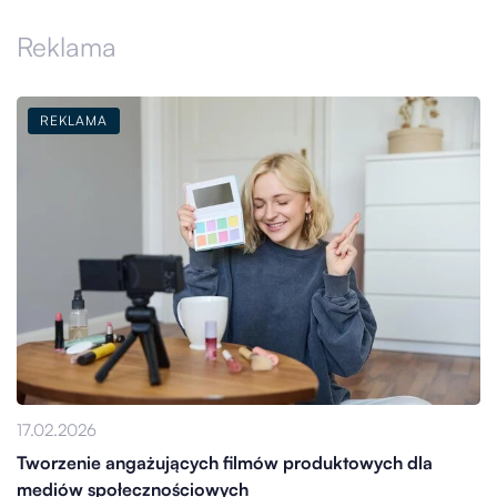
Reklama
REKLAMA
17.02.2026
Tworzenie angażujących filmów produktowych dla
mediów społecznościowych