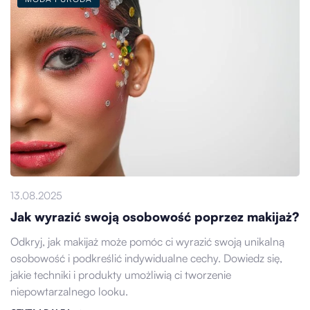
13.08.2025
Jak wyrazić swoją osobowość poprzez makijaż?
Odkryj, jak makijaż może pomóc ci wyrazić swoją unikalną
osobowość i podkreślić indywidualne cechy. Dowiedz się,
jakie techniki i produkty umożliwią ci tworzenie
niepowtarzalnego looku.