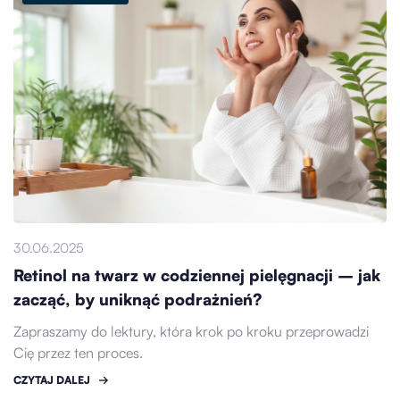
30.06.2025
Retinol na twarz w codziennej pielęgnacji – jak
zacząć, by uniknąć podrażnień?
Zapraszamy do lektury, która krok po kroku przeprowadzi
Cię przez ten proces.
CZYTAJ DALEJ