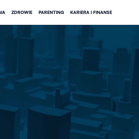
IA
ZDROWIE
PARENTING
KARIERA I FINANSE