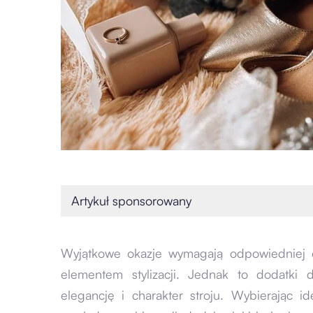
Artykuł sponsorowany
Wyjątkowe okazje wymagają odpowiedniej o
elementem stylizacji. Jednak to dodatki 
elegancję i charakter stroju. Wybierając 