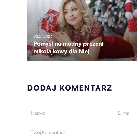
08.01.2026
Pomysł na modny prezent
mikołajkowy dla Niej
DODAJ KOMENTARZ