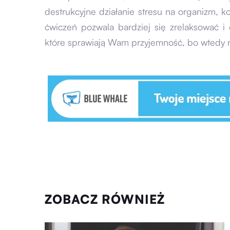
destrukcyjne działanie stresu na organizm, k
ćwiczeń pozwala bardziej się zrelaksować i 
które sprawiają Wam przyjemność, bo wtedy 
ZOBACZ RÓWNIEŻ