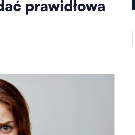
dać prawidłowa