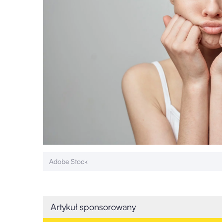
Adobe Stock
Artykuł sponsorowany