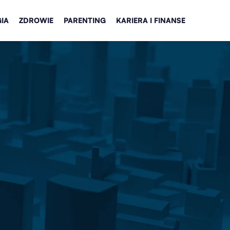
IA
ZDROWIE
PARENTING
KARIERA I FINANSE