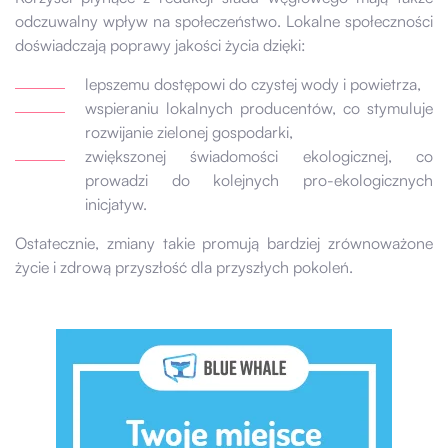
odczuwalny wpływ na społeczeństwo. Lokalne społeczności
doświadczają poprawy jakości życia dzięki:
lepszemu dostępowi do czystej wody i powietrza,
wspieraniu lokalnych producentów, co stymuluje
rozwijanie zielonej gospodarki,
zwiększonej świadomości ekologicznej, co
prowadzi do kolejnych pro-ekologicznych
inicjatyw.
Ostatecznie, zmiany takie promują bardziej zrównoważone
życie i zdrową przyszłość dla przyszłych pokoleń.