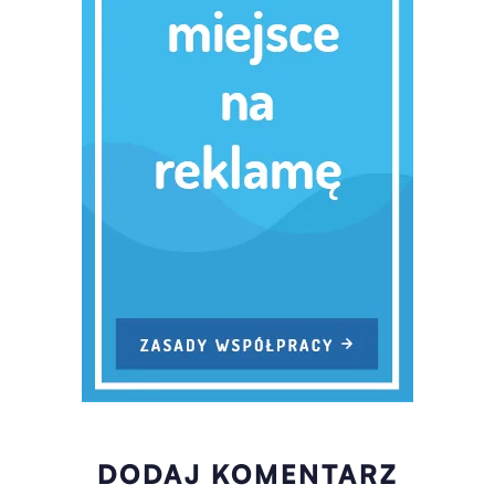
DODAJ KOMENTARZ