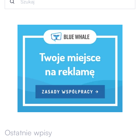
Ostatnie wpisy