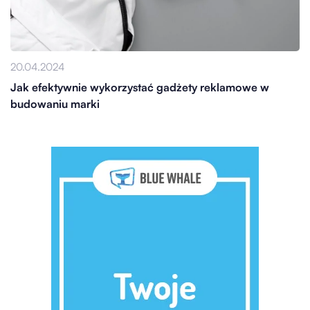
20.04.2024
Jak efektywnie wykorzystać gadżety reklamowe w
budowaniu marki