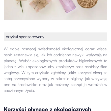
Artykuł sponsorowany
W dobie rosnącej świadomości ekologicznej coraz więcej
osób zastanawia się, jak ich codzienne nawyki wpływają na
planetę. Wybór ekologicznych produktów higienicznych to
jeden z wielu sposobów, aby zmniejszyć nasz osobisty ślad
węglowy. W tym artykule zgłębimy, jakie korzyści niosą ze
sobą przemyślane wybory w zakresie higieny, jak wpływają
one na środowisko oraz jak możemy zacząć je wdrażać w
codziennym życiu.
Korzyści płynące z ekologicznych