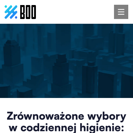
Zrównoważone wybory
w codziennej higienie: