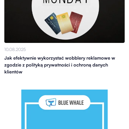
10.08.2025
Jak efektywnie wykorzystać wobblery reklamowe w
zgodzie z polityką prywatności i ochroną danych
klientów