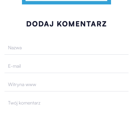
DODAJ KOMENTARZ