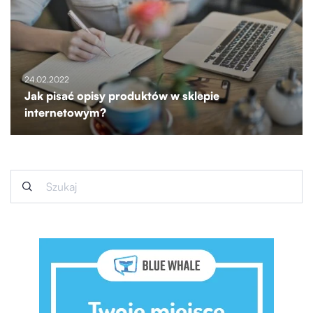
24.02.2022
Jak pisać opisy produktów w sklepie
internetowym?