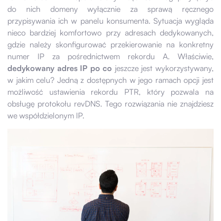
do nich domeny wyłącznie za sprawą ręcznego
przypisywania ich w panelu konsumenta. Sytuacja wygląda
nieco bardziej komfortowo przy adresach dedykowanych,
gdzie należy skonfigurować przekierowanie na konkretny
numer IP za pośrednictwem rekordu A. Właściwie,
dedykowany adres IP po co
jeszcze jest wykorzystywany,
w jakim celu? Jedną z dostępnych w jego ramach opcji jest
możliwość ustawienia rekordu PTR, który pozwala na
obsługę protokołu revDNS. Tego rozwiązania nie znajdziesz
we współdzielonym IP.