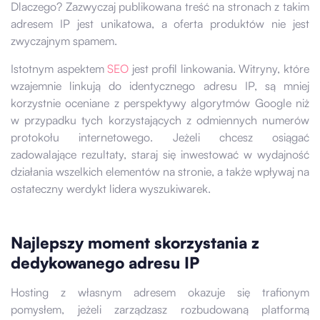
Dlaczego? Zazwyczaj publikowana treść na stronach z takim
adresem IP jest unikatowa, a oferta produktów nie jest
zwyczajnym spamem.
Istotnym aspektem
SEO
jest profil linkowania. Witryny, które
wzajemnie linkują do identycznego adresu IP, są mniej
korzystnie oceniane z perspektywy algorytmów Google niż
w przypadku tych korzystających z odmiennych numerów
protokołu internetowego. Jeżeli chcesz osiągać
zadowalające rezultaty, staraj się inwestować w wydajność
działania wszelkich elementów na stronie, a także wpływaj na
ostateczny werdykt lidera wyszukiwarek.
Najlepszy moment skorzystania z
dedykowanego adresu IP
Hosting z własnym adresem okazuje się trafionym
pomysłem, jeżeli zarządzasz rozbudowaną platformą