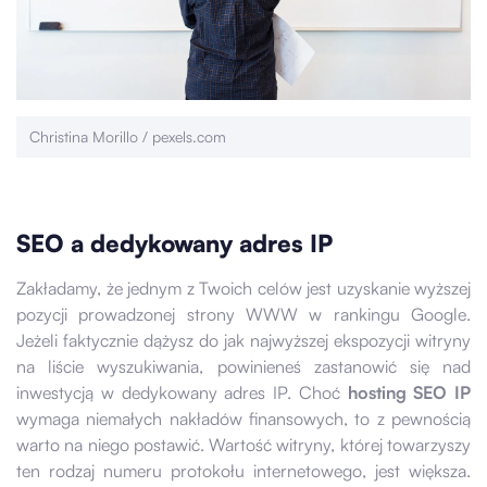
Christina Morillo / pexels.com
SEO a dedykowany adres IP
Zakładamy, że jednym z Twoich celów jest uzyskanie wyższej
pozycji prowadzonej strony WWW w rankingu Google.
Jeżeli faktycznie dążysz do jak najwyższej ekspozycji witryny
na liście wyszukiwania, powinieneś zastanowić się nad
inwestycją w dedykowany adres IP. Choć
hosting SEO IP
wymaga niemałych nakładów finansowych, to z pewnością
warto na niego postawić. Wartość witryny, której towarzyszy
ten rodzaj numeru protokołu internetowego, jest większa.