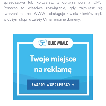
sprzedażową lub korzystasz z oprogramowania CMS.
Ponadto to właściwe rozwiązanie, gdy zajmujesz się
tworzeniem stron WWW i obsługujesz wielu klientów bądź
w dużym stopniu zależy Ci na renomie domeny.