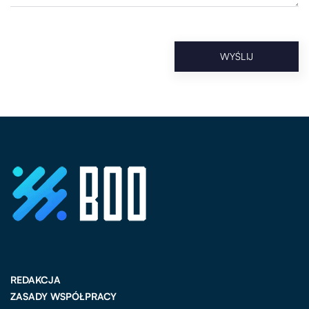
REDAKCJA
ZASADY WSPÓŁPRACY