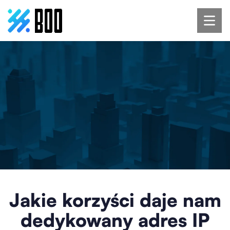
Jakie korzyści daje nam
dedykowany adres IP