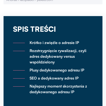
SPIS TREŚCI
Krótko i zwięźle o adresie IP
Rozstrzygnięcie rywalizacji, czyli
adres dedykowany versus
współdzielony
Plusy dedykowanego adresu IP
SEO a dedykowany adres IP
Najlepszy moment skorzystania z
dedykowanego adresu IP