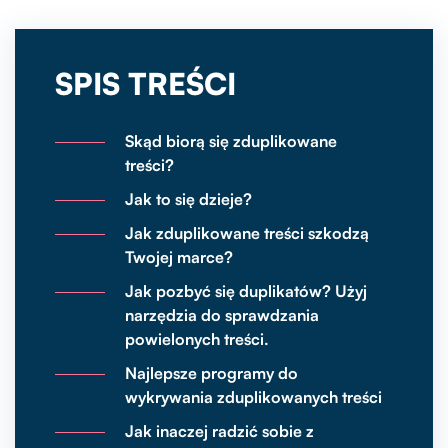
SPIS TREŚCI
Skąd biorą się zduplikowane
treści?
Jak to się dzieje?
Jak zduplikowane treści szkodzą
Twojej marce?
Jak pozbyć się duplikatów? Użyj
narzędzia do sprawdzania
powielonych treści.
Najlepsze programy do
wykrywania zduplikowanych treści
Jak inaczej radzić sobie z