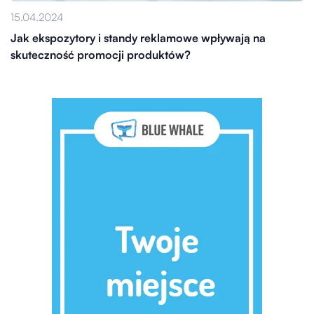
15.04.2024
Jak ekspozytory i standy reklamowe wpływają na
skuteczność promocji produktów?