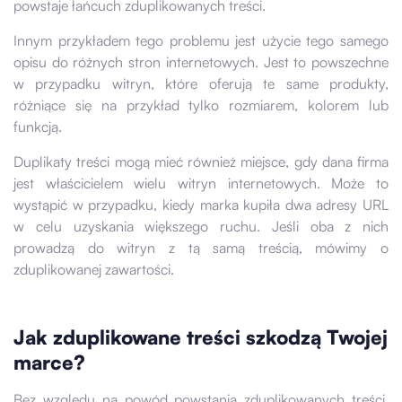
powstaje łańcuch zduplikowanych treści.
Innym przykładem tego problemu jest użycie tego samego
opisu do różnych stron internetowych. Jest to powszechne
w przypadku witryn, które oferują te same produkty,
różniące się na przykład tylko rozmiarem, kolorem lub
funkcją.
Duplikaty treści mogą mieć również miejsce, gdy dana firma
jest właścicielem wielu witryn internetowych. Może to
wystąpić w przypadku, kiedy marka kupiła dwa adresy URL
w celu uzyskania większego ruchu. Jeśli oba z nich
prowadzą do witryn z tą samą treścią, mówimy o
zduplikowanej zawartości.
Jak zduplikowane treści szkodzą Twojej
marce?
Bez względu na powód powstania zduplikowanych treści,