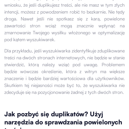
wniosku, że jeśli duplikujesz treści, ale nie masz w tym złych
intencji, możesz z powodzeniem robić to bezkarnie. Nie tędy
droga. Nawet jeśli nie spotkasz się z karą, powielone
zawartości stron wciąż mogą znacznie wpłynąć na
zmarnowanie Twojego wysiłku włożonego w optymalizację
pod kątem wyszukiwarek.
Dla przykładu, jeśli wyszukiwarka zidentyfikuje zduplikowane
treści na dwóch stronach internetowych, nie będzie w stanie
stwierdzić, którą należy wziąć pod uwagę. Problemem
będzie wówczas określenie, która z witryn ma większe
znaczenie i będzie bardziej wartościowa dla użytkowników.
Skutkiem tej niejasności może być to, że wyszukiwarka nie
zdecyduje się na pozycjonowanie żadnej z tych dwóch stron.
Jak pozbyć się duplikatów? Użyj
narzędzia do sprawdzania powielonych