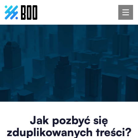
Jak pozbyć się
zduplikowanych treści?