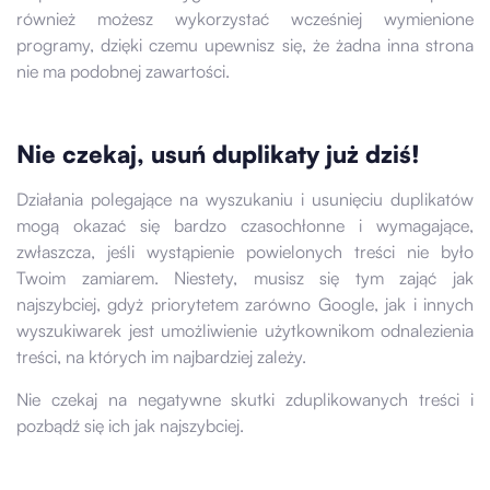
również możesz wykorzystać wcześniej wymienione
programy, dzięki czemu upewnisz się, że żadna inna strona
nie ma podobnej zawartości.
Nie czekaj, usuń duplikaty już dziś!
Działania polegające na wyszukaniu i usunięciu duplikatów
mogą okazać się bardzo czasochłonne i wymagające,
zwłaszcza, jeśli wystąpienie powielonych treści nie było
Twoim zamiarem. Niestety, musisz się tym zająć jak
najszybciej, gdyż priorytetem zarówno Google, jak i innych
wyszukiwarek jest umożliwienie użytkownikom odnalezienia
treści, na których im najbardziej zależy.
Nie czekaj na negatywne skutki zduplikowanych treści i
pozbądź się ich jak najszybciej.