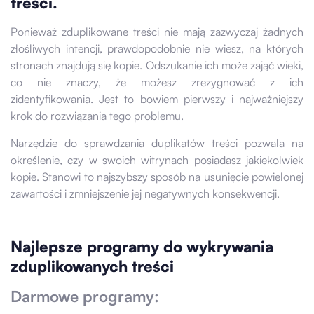
treści.
Ponieważ zduplikowane treści nie mają zazwyczaj żadnych
złośliwych intencji, prawdopodobnie nie wiesz, na których
stronach znajdują się kopie. Odszukanie ich może zająć wieki,
co nie znaczy, że możesz zrezygnować z ich
zidentyfikowania. Jest to bowiem pierwszy i najważniejszy
krok do rozwiązania tego problemu.
Narzędzie do sprawdzania duplikatów treści pozwala na
określenie, czy w swoich witrynach posiadasz jakiekolwiek
kopie. Stanowi to najszybszy sposób na usunięcie powielonej
zawartości i zmniejszenie jej negatywnych konsekwencji.
Najlepsze programy do wykrywania
zduplikowanych treści
Darmowe programy: