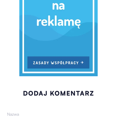
DODAJ KOMENTARZ