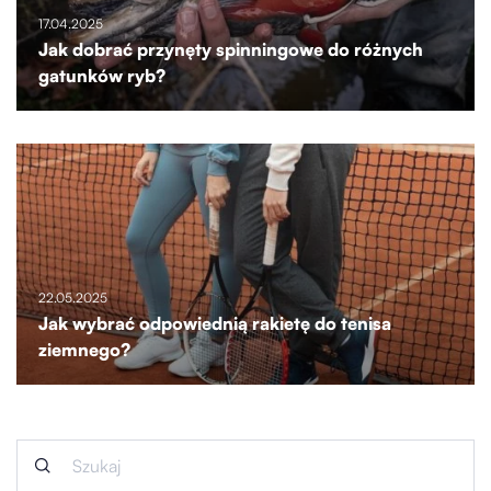
17.04.2025
Jak dobrać przynęty spinningowe do różnych
gatunków ryb?
22.05.2025
Jak wybrać odpowiednią rakietę do tenisa
ziemnego?