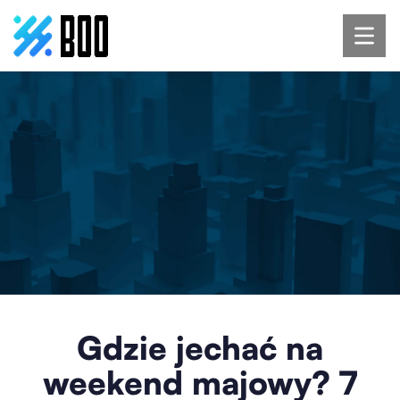
Gdzie jechać na
weekend majowy? 7