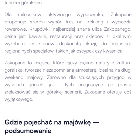
tańcem góralskim.
Dla miłośników aktywnego wypoczynku, Zakopane
proponuje szeroki wybór tras na trekking i wycieczki
rowerowe. Krupówki, najbardziej znana ulica Zakopanego,
pełna jest kawiarni, restauracji oraz sklepów z lokalnymi
wyrobami, co stanowi doskonałą okazję do degustacji
regionalnych specjałów, takich jak oscypek czy kwaśnica.
Zakopane to miejsce, które łączy piękno natury z kultura
góralską, tworząc niezapomnianą atmosferę, idealną na długi
weekend majowy. Zarówno dla szukających przygód w
wysokich górach, jak i tych pragnących po prostu
zrelaksować się w górskiej scenerii, Zakopane oferuje coś
wyjątkowego.
Gdzie pojechać na majówkę –
podsumowanie