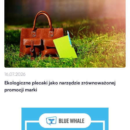
16.07.2026
Ekologiczne plecaki jako narzędzie zrównoważonej
promocji marki