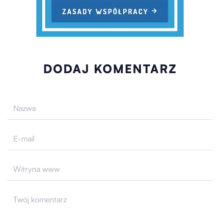
DODAJ KOMENTARZ