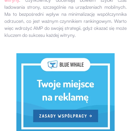
ładowania strony, szczególnie na urządzeniach mobilnych.
Ma to bezpośredni wpływ na minimalizację współczynnika
odrzuceń, co jest ważnym czynnikiem rankingowym. Warto
więc wdrożyć AMP do swojej strategii, gdyż okazać się może
kluczem do sukcesu każdej witryny.