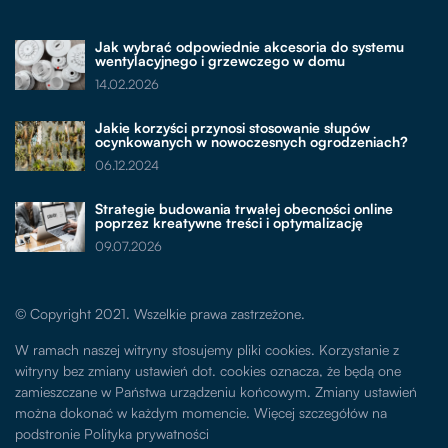
Jak wybrać odpowiednie akcesoria do systemu
wentylacyjnego i grzewczego w domu
14.02.2026
Jakie korzyści przynosi stosowanie słupów
ocynkowanych w nowoczesnych ogrodzeniach?
06.12.2024
Strategie budowania trwałej obecności online
poprzez kreatywne treści i optymalizację
09.07.2026
© Copyright 2021. Wszelkie prawa zastrzeżone.
W ramach naszej witryny stosujemy pliki cookies. Korzystanie z
witryny bez zmiany ustawień dot. cookies oznacza, że będą one
zamieszczane w Państwa urządzeniu końcowym. Zmiany ustawień
można dokonać w każdym momencie. Więcej szczegółów na
podstronie
Polityka prywatności