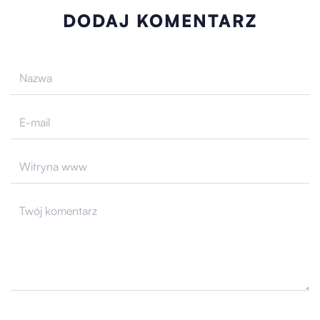
DODAJ KOMENTARZ