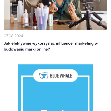
07.08.2024
Jak efektywnie wykorzystać influencer marketing w
budowaniu marki online?