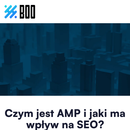
Czym jest AMP i jaki ma
wpływ na SEO?