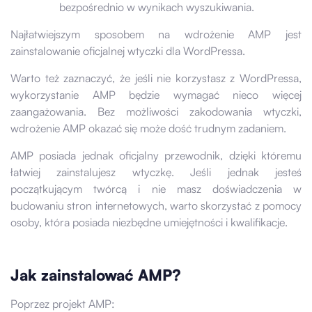
bezpośrednio w wynikach wyszukiwania.
Najłatwiejszym sposobem na wdrożenie AMP jest
zainstalowanie oficjalnej wtyczki dla WordPressa.
Warto też zaznaczyć, że jeśli nie korzystasz z WordPressa,
wykorzystanie AMP będzie wymagać nieco więcej
zaangażowania. Bez możliwości zakodowania wtyczki,
wdrożenie AMP okazać się może dość trudnym zadaniem.
AMP posiada jednak oficjalny przewodnik, dzięki któremu
łatwiej zainstalujesz wtyczkę. Jeśli jednak jesteś
początkującym twórcą i nie masz doświadczenia w
budowaniu stron internetowych, warto skorzystać z pomocy
osoby, która posiada niezbędne umiejętności i kwalifikacje.
Jak zainstalować AMP?
Poprzez projekt AMP: