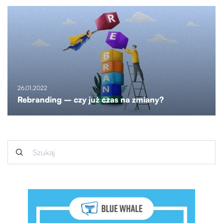
26.01.2022
Rebranding – czy już czas na zmiany?