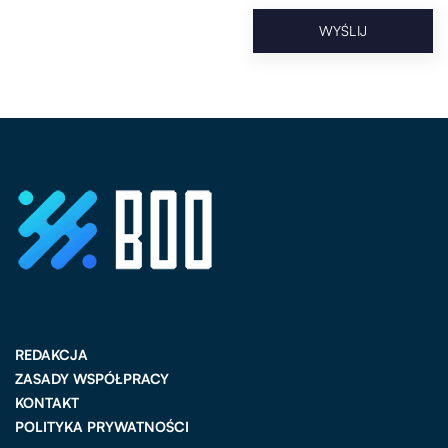
REDAKCJA
ZASADY WSPÓŁPRACY
KONTAKT
POLITYKA PRYWATNOŚCI