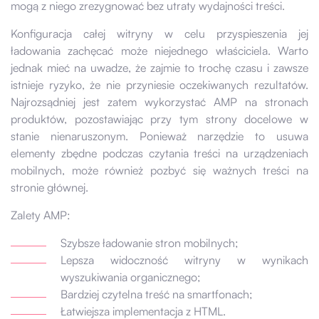
mogą z niego zrezygnować bez utraty wydajności treści.
Konfiguracja całej witryny w celu przyspieszenia jej
ładowania zachęcać może niejednego właściciela. Warto
jednak mieć na uwadze, że zajmie to trochę czasu i zawsze
istnieje ryzyko, że nie przyniesie oczekiwanych rezultatów.
Najrozsądniej jest zatem wykorzystać AMP na stronach
produktów, pozostawiając przy tym strony docelowe w
stanie nienaruszonym. Ponieważ narzędzie to usuwa
elementy zbędne podczas czytania treści na urządzeniach
mobilnych, może również pozbyć się ważnych treści na
stronie głównej.
Zalety AMP:
Szybsze ładowanie stron mobilnych;
Lepsza widoczność witryny w wynikach
wyszukiwania organicznego;
Bardziej czytelna treść na smartfonach;
Łatwiejsza implementacja z HTML.