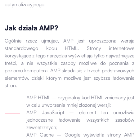
optymalizacyjnego.
Jak działa AMP?
Ogólnie rzecz ujmując, AMP jest uproszczoną wersją
standardowego kodu HTML. Strony internetowe
korzystające z tego narzędzia wyświetlają tylko najważniejsze
treści, a nie wszystkie zasoby możliwe do poznania z
poziomu komputera. AMP składa się z trzech podstawowych
elementów, dzięki którym możliwe jest szybsze ładowanie
stron:
AMP HTML – oryginalny kod HTML zmieniany jest
w celu utworzenia mniej złożonej wersji;
AMP JavaScript – element ten umożliwia
jednoczesne ładowanie wszystkich zasobów
zewnętrznych;
AMP Cache – Google wyświetla strony AMP