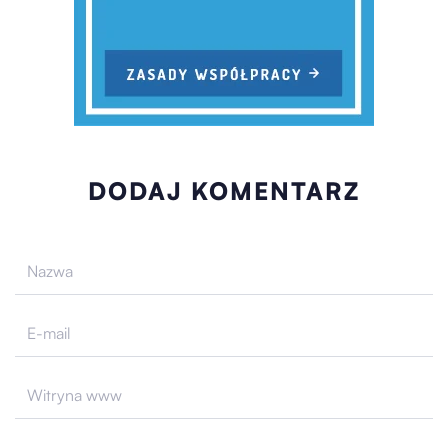
DODAJ KOMENTARZ