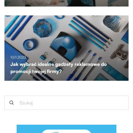
10.11.2023
Jak wybrać idealne gadżety reklamowe do
promocji twojej firmy?