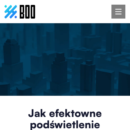
Jak efektowne
podświetlenie