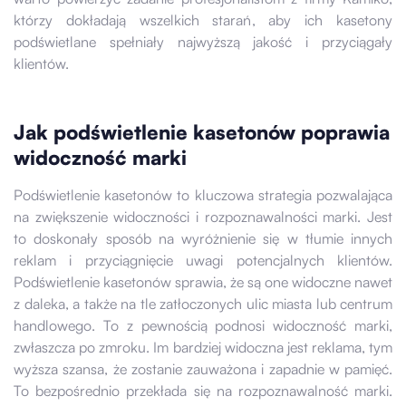
którzy dokładają wszelkich starań, aby ich kasetony
podświetlane spełniały najwyższą jakość i przyciągały
klientów.
Jak podświetlenie kasetonów poprawia
widoczność marki
Podświetlenie kasetonów to kluczowa strategia pozwalająca
na zwiększenie widoczności i rozpoznawalności marki. Jest
to doskonały sposób na wyróżnienie się w tłumie innych
reklam i przyciągnięcie uwagi potencjalnych klientów.
Podświetlenie kasetonów sprawia, że są one widoczne nawet
z daleka, a także na tle zatłoczonych ulic miasta lub centrum
handlowego. To z pewnością podnosi widoczność marki,
zwłaszcza po zmroku. Im bardziej widoczna jest reklama, tym
wyższa szansa, że zostanie zauważona i zapadnie w pamięć.
To bezpośrednio przekłada się na rozpoznawalność marki.