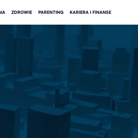
IA
ZDROWIE
PARENTING
KARIERA I FINANSE