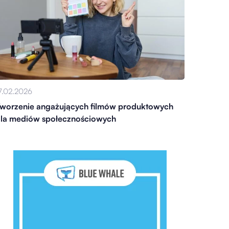
7.02.2026
worzenie angażujących filmów produktowych
la mediów społecznościowych