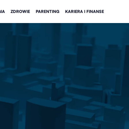
IA
ZDROWIE
PARENTING
KARIERA I FINANSE