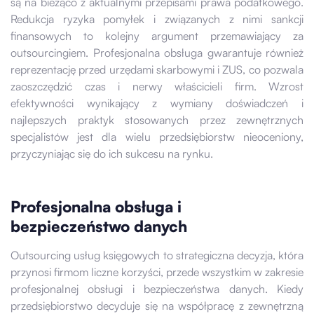
są na bieżąco z aktualnymi przepisami prawa podatkowego.
Redukcja ryzyka pomyłek i związanych z nimi sankcji
finansowych to kolejny argument przemawiający za
outsourcingiem. Profesjonalna obsługa gwarantuje również
reprezentację przed urzędami skarbowymi i ZUS, co pozwala
zaoszczędzić czas i nerwy właścicieli firm. Wzrost
efektywności wynikający z wymiany doświadczeń i
najlepszych praktyk stosowanych przez zewnętrznych
specjalistów jest dla wielu przedsiębiorstw nieoceniony,
przyczyniając się do ich sukcesu na rynku.
Profesjonalna obsługa i
bezpieczeństwo danych
Outsourcing usług księgowych to strategiczna decyzja, która
przynosi firmom liczne korzyści, przede wszystkim w zakresie
profesjonalnej obsługi i bezpieczeństwa danych. Kiedy
przedsiębiorstwo decyduje się na współpracę z zewnętrzną