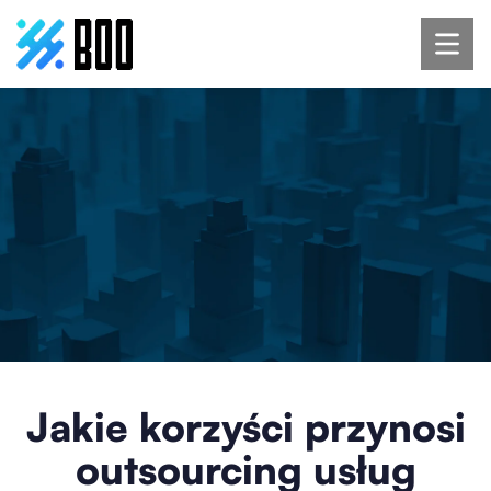
Jakie korzyści przynosi
outsourcing usług