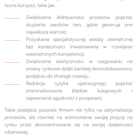
liczne korzyści, takie jak:
Zwiększenie efektywności procesów poprzez
skupienie zasobów tam, gdzie generują one
największą wartość.
Pozyskanie specjalistycznej wiedzy zewnętrznej
bez konieczności inwestowania w rozwijanie
wewnętrznych kompetencji.
Zwiększenie elastyczności w reagowaniu na
zmiany rynkowe dzięki bardziej skonsolidowanemu
podejściu do strategii rozwoju.
Redukcja ryzyka operacyjnego poprzez
zminimalizowanie błędów księgowych i
zapewnienie zgodności z przepisami.
Takie podejście pozwala firmom nie tylko na optymalizację
procesów, ale również na wzmocnienie swojej pozycji na
rynku przez skoncentrowanie się na swojej działalności
rdzeniowej.