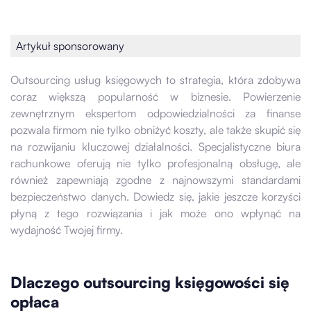
Artykuł sponsorowany
Outsourcing usług księgowych to strategia, która zdobywa
coraz większą popularność w biznesie. Powierzenie
zewnętrznym ekspertom odpowiedzialności za finanse
pozwala firmom nie tylko obniżyć koszty, ale także skupić się
na rozwijaniu kluczowej działalności. Specjalistyczne biura
rachunkowe oferują nie tylko profesjonalną obsługę, ale
również zapewniają zgodne z najnowszymi standardami
bezpieczeństwo danych. Dowiedz się, jakie jeszcze korzyści
płyną z tego rozwiązania i jak może ono wpłynąć na
wydajność Twojej firmy.
Dlaczego outsourcing księgowości się
opłaca