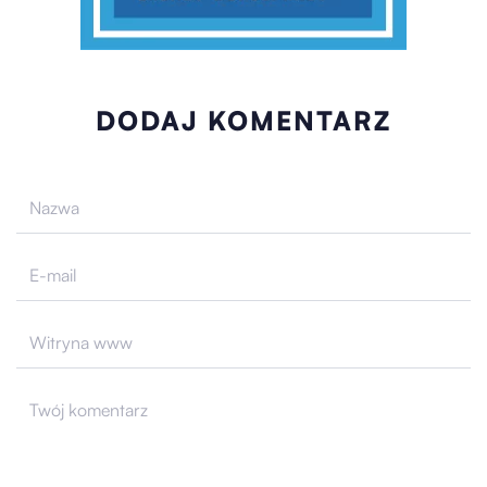
DODAJ KOMENTARZ