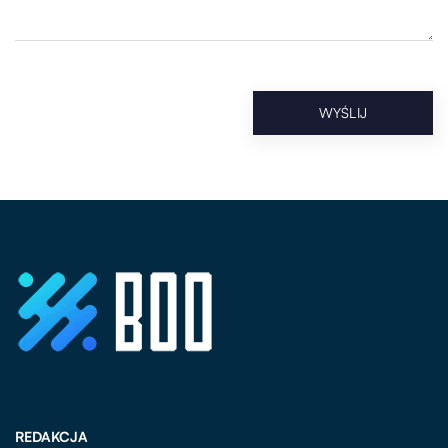
REDAKCJA