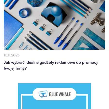
10.11.2023
Jak wybrać idealne gadżety reklamowe do promocji
twojej firmy?