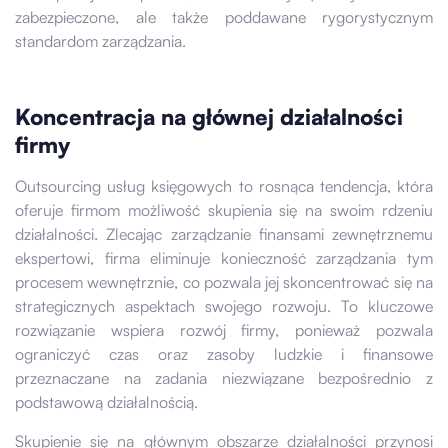
zabezpieczone, ale także poddawane rygorystycznym
standardom zarządzania.
Koncentracja na głównej działalności
firmy
Outsourcing usług księgowych to rosnąca tendencja, która
oferuje firmom możliwość skupienia się na swoim rdzeniu
działalności. Zlecając zarządzanie finansami zewnętrznemu
ekspertowi, firma eliminuje konieczność zarządzania tym
procesem wewnętrznie, co pozwala jej skoncentrować się na
strategicznych aspektach swojego rozwoju. To kluczowe
rozwiązanie wspiera rozwój firmy, ponieważ pozwala
ograniczyć czas oraz zasoby ludzkie i finansowe
przeznaczane na zadania niezwiązane bezpośrednio z
podstawową działalnością.
Skupienie się na głównym obszarze działalności przynosi