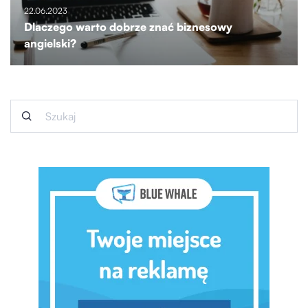
22.06.2023
Dlaczego warto dobrze znać biznesowy
angielski?