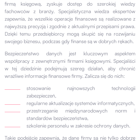
firmą księgową, zyskuje dostęp do szerokiej wiedzy
fachowców z branży. Specjalistyczna wiedza ekspertów
zapewnia, że wszelkie operacje finansowe są realizowane z
najwyższą precyzją i zgodnie z aktualnymi przepisami prawa.
Dzięki temu przedsiębiorcy mogą skupić się na rozwijaniu
swojego biznesu, podczas gdy finanse są w dobrych rękach.
Bezpieczeństwo danych jest kluczowym aspektem
współpracy z zewnętrznymi firmami księgowymi. Specjaliści
w tej dziedzinie podejmują szereg działań, aby chronić
wrażliwe informacje finansowe firmy. Zalicza się do nich:
stosowanie najnowszych technologii
zabezpieczeń,
regularne aktualizacje systemów informatycznych,
przestrzeganie międzynarodowych norm i
standardów bezpieczeństwa,
szkolenie personelu w zakresie ochrony danych.
Takie podejście zapewnia, że dane firmy są nie tylko dobrze