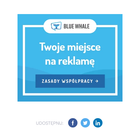
UDOSTĘPNIJ: