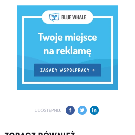
UDOSTĘPNIJ: