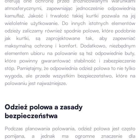
oferują one ochronę przed zróżnicowanymi warunkami
atmosferycznymi, zapewniając jednocześnie odpowiednią
kamuflaż. Jakość i trwałość takiej kurtki pozwala na jej
wieloletnie użytkowanie. Do innych istotnych elementów
odzieży zaliczamy również spodnie polowe, które podobnie
jak kurtki, są zaprojektowane tak, aby zapewniać
maksymalną ochronę i komfort. Dodatkowo, niezbędnym
elementem ubioru na polowanie są też odpowiednie buty,
które powinny gwarantować stabilność i zabezpieczenie
stóp. Pamiętajmy, że odpowiednia odzież polowa to nie tylko
wygoda, ale przede wszystkim bezpieczeństwo, które na
polowaniu jest najważniejsze.
Odzież polowa a zasady
bezpieczeństwa
Podczas planowania polowania, odzież polowa jest często
pomijana, a jednak ma ogromne znaczenie dla