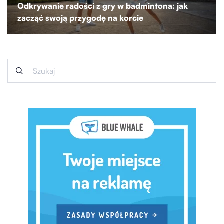
Odkrywanie radości z gry w badmintona: jak
zacząć swoją przygodę na korcie