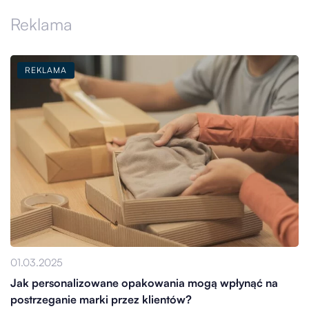
Reklama
REKLAMA
01.03.2025
Jak personalizowane opakowania mogą wpłynąć na
postrzeganie marki przez klientów?