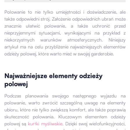
Polowanie to nie tylko umiejętności i doświadczenie, ale
także odpowiedni strój. Założenie odpowiednich ubrań może
znacznie ułatwić polowanie, a także uchronić przed
nieprzyjemnymi sytuacjami, wynikającymi na przykład z
niekorzystnych warunków atmosferycznych. Niniejszy
artykuł ma na celu przybliżenie najważniejszych elementów
odzieży polowej, które warto mieć w swojej garderobie.
Najważniejsze elementy odzieży
polowej
Podczas planowania swojego następnego wyjazdu na
polowanie, warto zwrócić szczególną uwagę na elementy
ubioru, które nie tylko zwiększą komfort, ale także poprawią
skuteczność polowania. Kluczowym elementem odzieży
polowej są
kurtki myśliwskie
. Dzięki swej wielofunkcyjności,