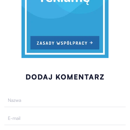
DODAJ KOMENTARZ