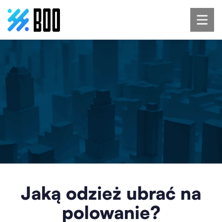
Jaką odzież ubrać na
polowanie?