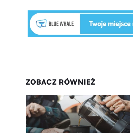
ZOBACZ RÓWNIEŻ