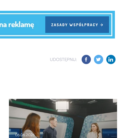
UDOSTĘPNIJ:
06.06.2026