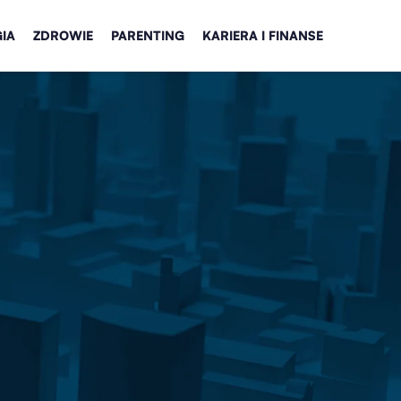
IA
ZDROWIE
PARENTING
KARIERA I FINANSE