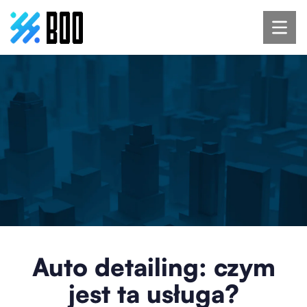
Auto detailing: czym
jest ta usługa?