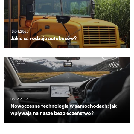
18.04.2023
Jakie są rodzaje autobusów?
05.12.2025
Nowoczesne technologie w samochodach: jak
wpływają na nasze bezpieczeństwo?