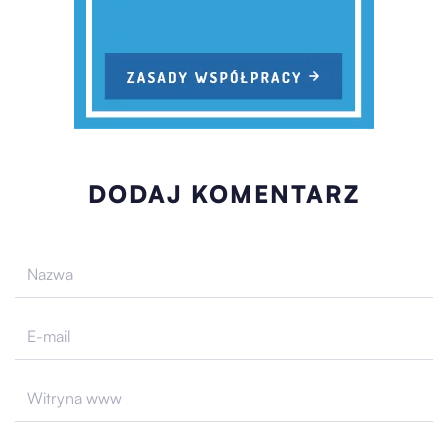
DODAJ KOMENTARZ