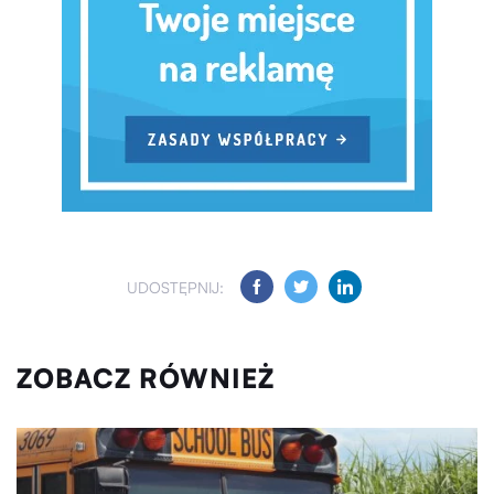
UDOSTĘPNIJ:
ZOBACZ RÓWNIEŻ