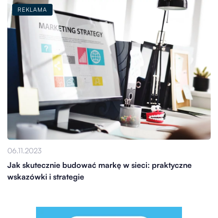
REKLAMA
06.11.2023
Jak skutecznie budować markę w sieci: praktyczne
wskazówki i strategie