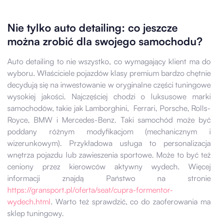
Nie tylko auto detailing: co jeszcze
można zrobić dla swojego samochodu?
Auto detailing to nie wszystko, co wymagający klient ma do
wyboru. Właściciele pojazdów klasy premium bardzo chętnie
decydują się na inwestowanie w oryginalne części tuningowe
wysokiej jakości. Najczęściej chodzi o luksusowe marki
samochodów, takie jak Lamborghini, Ferrari, Porsche, Rolls-
Royce, BMW i Mercedes-Benz. Taki samochód może być
poddany różnym modyfikacjom (mechanicznym i
wizerunkowym). Przykładowa usługa to personalizacja
wnętrza pojazdu lub zawieszenia sportowe. Może to być też
ceniony przez kierowców aktywny wydech. Więcej
informacji znajdą Państwo na stronie
https://gransport.pl/oferta/seat/cupra-formentor-
wydech.html
. Warto też sprawdzić, co do zaoferowania ma
sklep tuningowy.