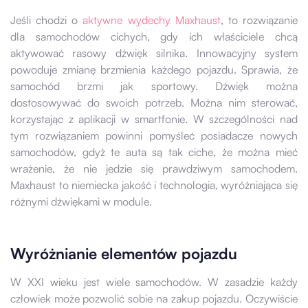
Jeśli chodzi o
aktywne wydechy Maxhaust
, to rozwiązanie
dla samochodów cichych, gdy ich właściciele chcą
aktywować rasowy dźwięk silnika. Innowacyjny system
powoduje zmianę brzmienia każdego pojazdu. Sprawia, że
samochód brzmi jak sportowy. Dźwięk można
dostosowywać do swoich potrzeb. Można nim sterować,
korzystając z aplikacji w smartfonie. W szczególności nad
tym rozwiązaniem powinni pomyśleć posiadacze nowych
samochodów, gdyż te auta są tak ciche, że można mieć
wrażenie, że nie jedzie się prawdziwym samochodem.
Maxhaust to niemiecka jakość i technologia, wyróżniająca się
różnymi dźwiękami w module.
Wyróżnianie elementów pojazdu
W XXI wieku jest wiele samochodów. W zasadzie każdy
człowiek może pozwolić sobie na zakup pojazdu. Oczywiście