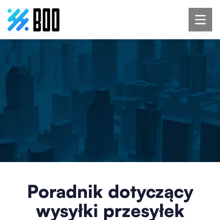
Poradnik dotyczący
wysyłki przesyłek