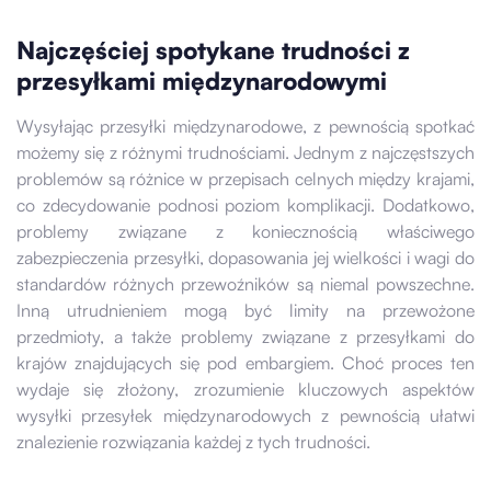
Najczęściej spotykane trudności z
przesyłkami międzynarodowymi
Wysyłając przesyłki międzynarodowe, z pewnością spotkać
możemy się z różnymi trudnościami. Jednym z najczęstszych
problemów są różnice w przepisach celnych między krajami,
co zdecydowanie podnosi poziom komplikacji. Dodatkowo,
problemy związane z koniecznością właściwego
zabezpieczenia przesyłki, dopasowania jej wielkości i wagi do
standardów różnych przewoźników są niemal powszechne.
Inną utrudnieniem mogą być limity na przewożone
przedmioty, a także problemy związane z przesyłkami do
krajów znajdujących się pod embargiem. Choć proces ten
wydaje się złożony, zrozumienie kluczowych aspektów
wysyłki przesyłek międzynarodowych z pewnością ułatwi
znalezienie rozwiązania każdej z tych trudności.