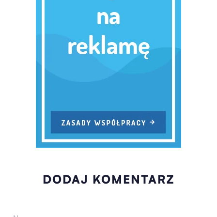
DODAJ KOMENTARZ