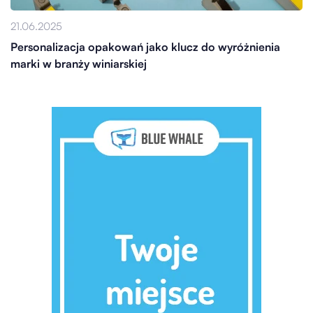
21.06.2025
Personalizacja opakowań jako klucz do wyróżnienia
marki w branży winiarskiej