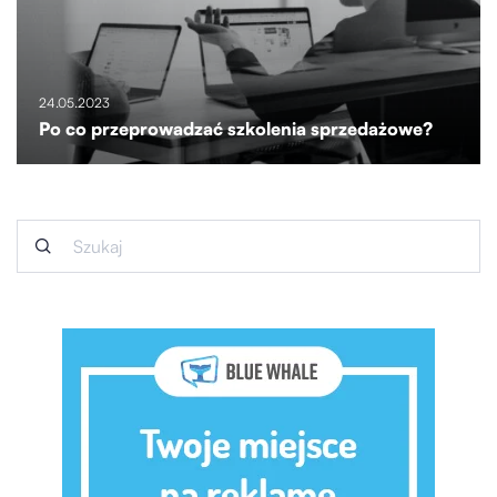
24.05.2023
Po co przeprowadzać szkolenia sprzedażowe?