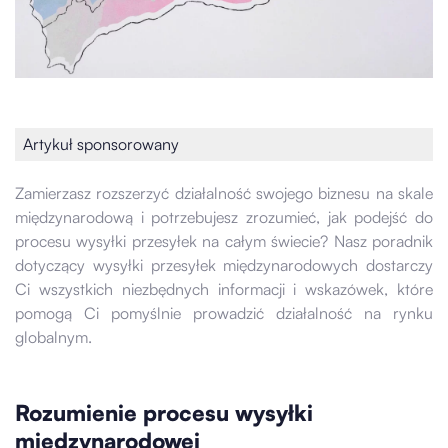
Artykuł sponsorowany
Zamierzasz rozszerzyć działalność swojego biznesu na skale
międzynarodową i potrzebujesz zrozumieć, jak podejść do
procesu wysyłki przesyłek na całym świecie? Nasz poradnik
dotyczący wysyłki przesyłek międzynarodowych dostarczy
Ci wszystkich niezbędnych informacji i wskazówek, które
pomogą Ci pomyślnie prowadzić działalność na rynku
globalnym.
Rozumienie procesu wysyłki
międzynarodowej