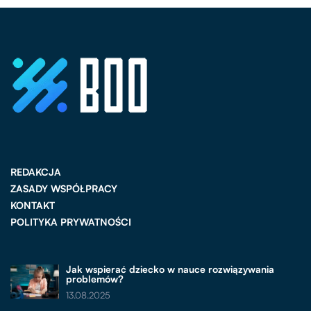
REDAKCJA
ZASADY WSPÓŁPRACY
KONTAKT
POLITYKA PRYWATNOŚCI
Jak wspierać dziecko w nauce rozwiązywania
problemów?
13.08.2025