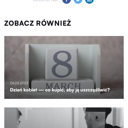
ZOBACZ RÓWNIEŻ
06.03.2023
Dzień kobiet — co kupić, aby ją uszczęśliwić?