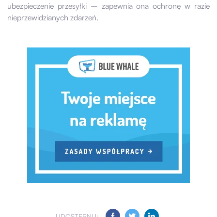
ubezpieczenie przesyłki – zapewnia ona ochronę w razie
nieprzewidzianych zdarzeń.
UDOSTĘPNIJ: