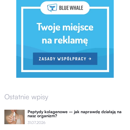
Ostatnie wpisy
Peptydy kolagenowe – jak naprawdę działają na
nasz organizm?
31.07.2026