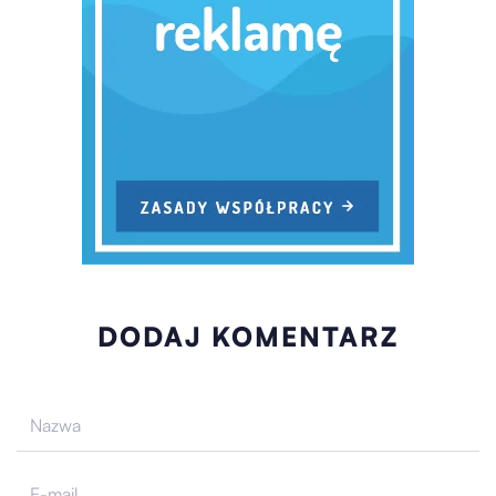
DODAJ KOMENTARZ