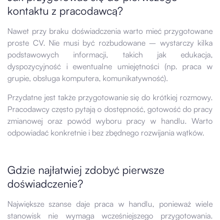
kontaktu z pracodawcą?
Nawet przy braku doświadczenia warto mieć przygotowane
proste CV. Nie musi być rozbudowane – wystarczy kilka
podstawowych informacji, takich jak edukacja,
dyspozycyjność i ewentualne umiejętności (np. praca w
grupie, obsługa komputera, komunikatywność).
Przydatne jest także przygotowanie się do krótkiej rozmowy.
Pracodawcy często pytają o dostępność, gotowość do pracy
zmianowej oraz powód wyboru pracy w handlu. Warto
odpowiadać konkretnie i bez zbędnego rozwijania wątków.
Gdzie najłatwiej zdobyć pierwsze
doświadczenie?
Największe szanse daje praca w handlu, ponieważ wiele
stanowisk nie wymaga wcześniejszego przygotowania.