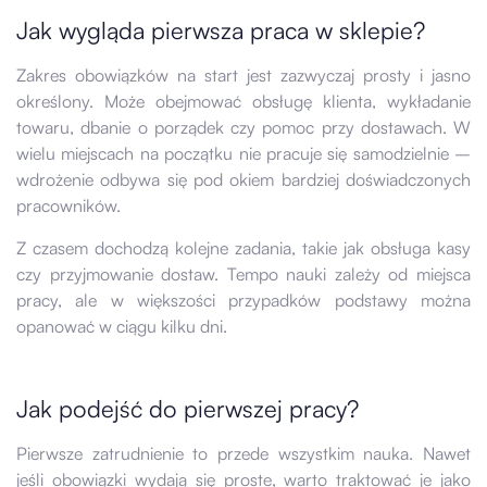
Jak wygląda pierwsza praca w sklepie?
Zakres obowiązków na start jest zazwyczaj prosty i jasno
określony. Może obejmować obsługę klienta, wykładanie
towaru, dbanie o porządek czy pomoc przy dostawach. W
wielu miejscach na początku nie pracuje się samodzielnie –
wdrożenie odbywa się pod okiem bardziej doświadczonych
pracowników.
Z czasem dochodzą kolejne zadania, takie jak obsługa kasy
czy przyjmowanie dostaw. Tempo nauki zależy od miejsca
pracy, ale w większości przypadków podstawy można
opanować w ciągu kilku dni.
Jak podejść do pierwszej pracy?
Pierwsze zatrudnienie to przede wszystkim nauka. Nawet
jeśli obowiązki wydają się proste, warto traktować je jako