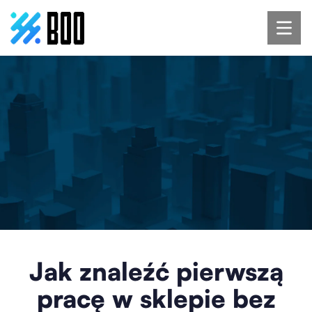
Jak znaleźć pierwszą
pracę w sklepie bez