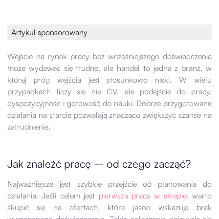
Artykuł sponsorowany
Wejście na rynek pracy bez wcześniejszego doświadczenia
może wydawać się trudne, ale handel to jedna z branż, w
której próg wejścia jest stosunkowo niski. W wielu
przypadkach liczy się nie CV, ale podejście do pracy,
dyspozycyjność i gotowość do nauki. Dobrze przygotowane
działania na starcie pozwalają znacząco zwiększyć szanse na
zatrudnienie.
Jak znaleźć pracę – od czego zacząć?
Najważniejsze jest szybkie przejście od planowania do
działania. Jeśli celem jest
pierwsza praca w sklepie
, warto
skupić się na ofertach, które jasno wskazują brak