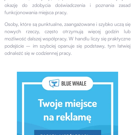
okazję do zdobycia doświadczenia i poznania zasad
funkcjonowania miejsca pracy.
Osoby, które są punktualne, zaangażowane i szybko uczą się
nowych rzeczy, często otrzymują więcej godzin lub
możliwość dalszej współpracy. W handlu liczy się praktyczne
podejście – im szybciej opanuje się podstawy, tym łatwiej
odnaleźć się w codziennej pracy.