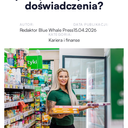
doświadczenia?
AUTOR:
DATA PUBLIKACJI:
Redaktor Blue Whale Press
15.04.2026
KATEGORIA:
Kariera i finanse