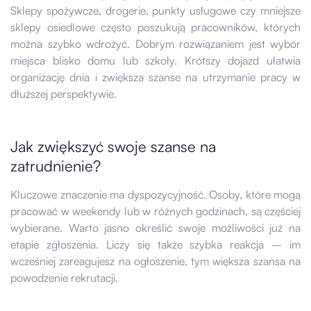
Sklepy spożywcze, drogerie, punkty usługowe czy mniejsze
sklepy osiedlowe często poszukują pracowników, których
można szybko wdrożyć. Dobrym rozwiązaniem jest wybór
miejsca blisko domu lub szkoły. Krótszy dojazd ułatwia
organizację dnia i zwiększa szanse na utrzymanie pracy w
dłuższej perspektywie.
Jak zwiększyć swoje szanse na
zatrudnienie?
Kluczowe znaczenie ma dyspozycyjność. Osoby, które mogą
pracować w weekendy lub w różnych godzinach, są częściej
wybierane. Warto jasno określić swoje możliwości już na
etapie zgłoszenia. Liczy się także szybka reakcja – im
wcześniej zareagujesz na ogłoszenie, tym większa szansa na
powodzenie rekrutacji.