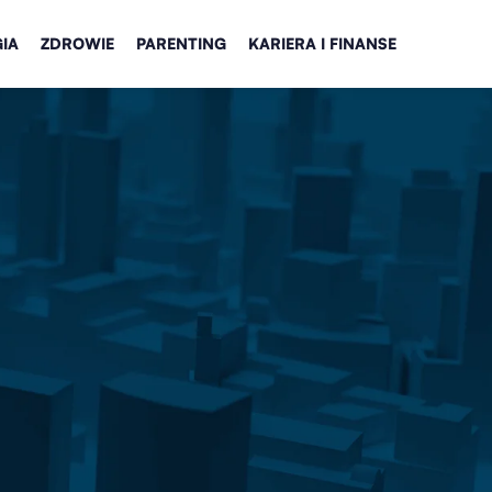
IA
ZDROWIE
PARENTING
KARIERA I FINANSE