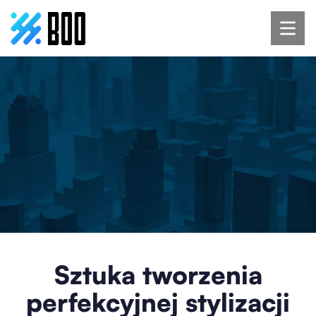
Sztuka tworzenia
perfekcyjnej stylizacji