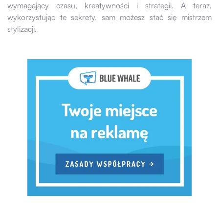
wymagający czasu, kreatywności i strategii. A teraz,
wykorzystując te sekrety, sam możesz stać się mistrzem
stylizacji.