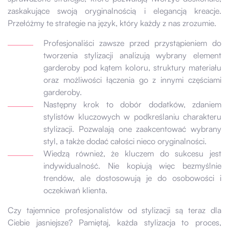
zaskakujące swoją oryginalnością i elegancją kreacje.
Przełóżmy te strategie na język, który każdy z nas zrozumie.
Profesjonaliści zawsze przed przystąpieniem do
tworzenia stylizacji analizują wybrany element
garderoby pod kątem koloru, struktury materiału
oraz możliwości łączenia go z innymi częściami
garderoby.
Następny krok to dobór dodatków, zdaniem
stylistów kluczowych w podkreślaniu charakteru
stylizacji. Pozwalają one zaakcentować wybrany
styl, a także dodać całości nieco oryginalności.
Wiedzą również, że kluczem do sukcesu jest
indywidualność. Nie kopiują więc bezmyślnie
trendów, ale dostosowują je do osobowości i
oczekiwań klienta.
Czy tajemnice profesjonalistów od stylizacji są teraz dla
Ciebie jasniejsze? Pamiętaj, każda stylizacja to proces,