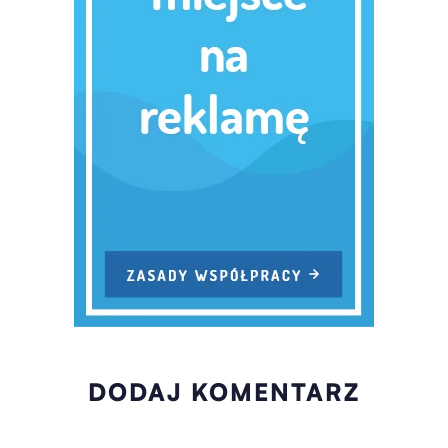
DODAJ KOMENTARZ