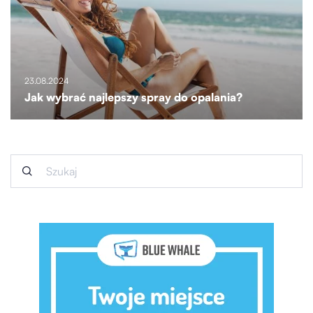
23.08.2024
Jak wybrać najlepszy spray do opalania?