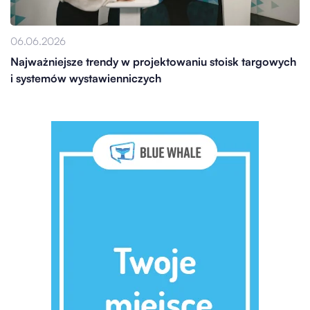
06.06.2026
Najważniejsze trendy w projektowaniu stoisk targowych
i systemów wystawienniczych