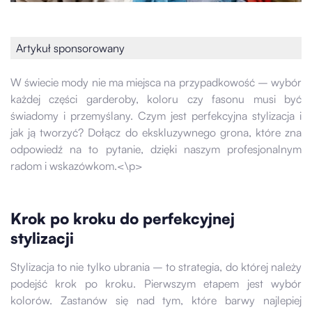
Artykuł sponsorowany
W świecie mody nie ma miejsca na przypadkowość – wybór
każdej części garderoby, koloru czy fasonu musi być
świadomy i przemyślany. Czym jest perfekcyjna stylizacja i
jak ją tworzyć? Dołącz do ekskluzywnego grona, które zna
odpowiedź na to pytanie, dzięki naszym profesjonalnym
radom i wskazówkom.<\p>
Krok po kroku do perfekcyjnej
stylizacji
Stylizacja to nie tylko ubrania – to strategia, do której należy
podejść krok po kroku. Pierwszym etapem jest wybór
kolorów. Zastanów się nad tym, które barwy najlepiej