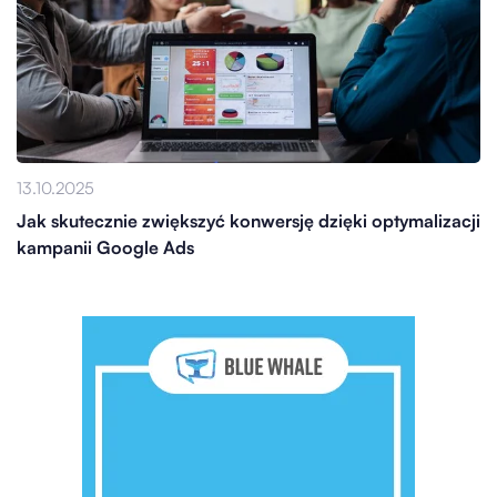
13.10.2025
Jak skutecznie zwiększyć konwersję dzięki optymalizacji
kampanii Google Ads