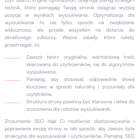
technik, które pomagają Twojej stronie osiągnąć wyższą
pozycję w wynikach wyszukiwania. Optymalizacja dla
wyszukiwarek to nie tylko sposób na zwiększenie
widoczności, ale przede wszystkim na dotarcie do
określonego odbiorcy. Ważne zasady, które należy
przestrzegać, to:
Zawsze twórz oryginalną, wartościową treść
skierowaną do użytkowników, nie do algorytmów
wyszukiwania.
Pamiętaj, aby stosować odpowiednie słowa
kluczowe w sposób naturalny i zrozumiały dla
czytelników.
Struktura strony powinna być klarowna i łatwa do
zrozumienia dla robotów wyszukiwarek.
Zrozumienie SEO daje Ci możliwość dostosowywania i
poprawiania swojej strony w taki sposób, aby zawsze była
atrakcyjna dla wyszukiwarek i użytkowników. Pamiętaj, SEO