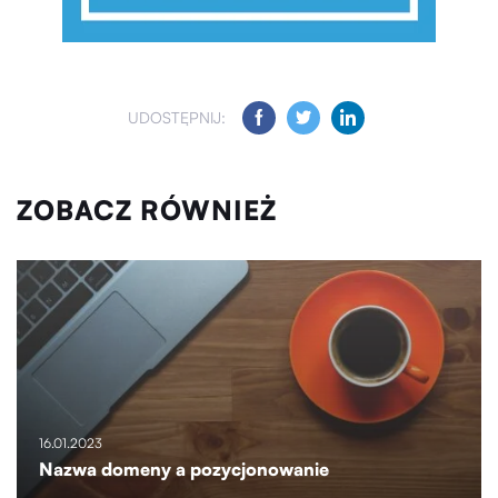
UDOSTĘPNIJ:
ZOBACZ RÓWNIEŻ
16.01.2023
Nazwa domeny a pozycjonowanie