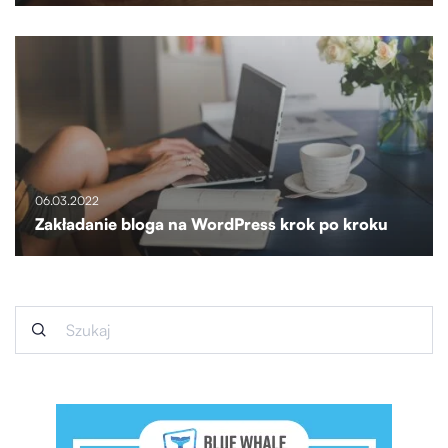
06.03.2022
Zakładanie bloga na WordPress krok po kroku