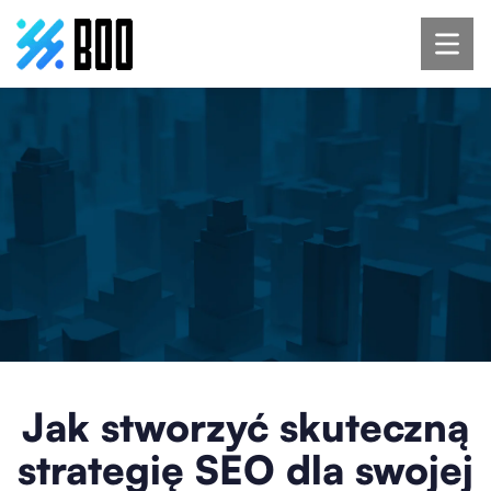
Jak stworzyć skuteczną
strategię SEO dla swojej