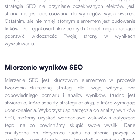
strategia SEO nie przyniesie oczekiwanych efektów, jeśli
strona nie jest dostosowana do wymogów wyszukiwarek.
Ostatnim, ale nie mniej istotnym elementem jest budowanie
linków. Dobrej jakości linki z cennych źródeł mogą znacząco
poprawić widoczność Twojej strony w wynikach
wyszukiwania.
Mierzenie wyników SEO
Mierzenie SEO jest kluczowym elementem w procesie
tworzenia skutecznej strategii dla Twojej witryny. Bez
odpowiedniego pomiaru i analizy wyników, trudno jest
stwierdzić, które aspekty strategii działają, a które wymagają
udoskonalenia. Wykorzystując narzędzia do analizy wyników
SEO, możemy uzyskać wartościowe wskazówki dotyczące
tego, na co powinniśmy skupić swoje wysiłki. Dane
analityczne np. dotyczące ruchu na stronie, pozycji w
wynikach wyszukiwania, czy interakcji z użytkownikami,