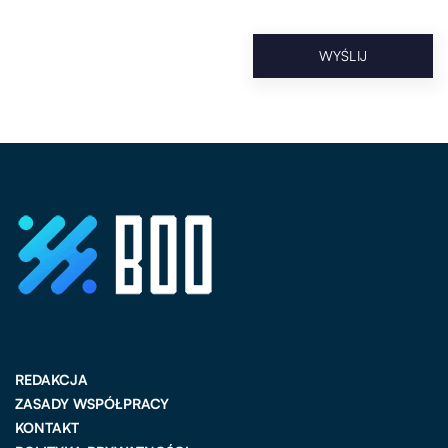
REDAKCJA
ZASADY WSPÓŁPRACY
KONTAKT