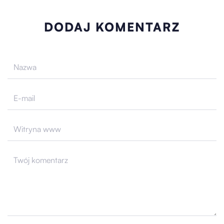
DODAJ KOMENTARZ