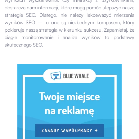
dostarczą nam informacji, które mogą pomóc ulepszyć naszą
strategię SEO. Dlatego, nie należy lekceważyć mierzenia
wyników SEO – to one są niezbędnym kompasem, który
pokieruje naszą strategią w kierunku sukcesu. Zapamiętaj, że
ciągłe monitorowanie i analiza wyników to podstawy
skutecznego SEO.