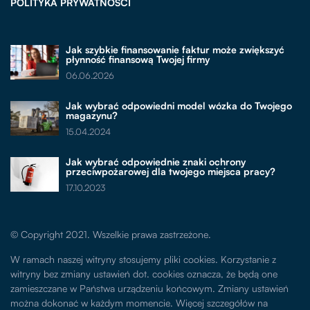
POLITYKA PRYWATNOŚCI
Jak szybkie finansowanie faktur może zwiększyć
płynność finansową Twojej firmy
06.06.2026
Jak wybrać odpowiedni model wózka do Twojego
magazynu?
15.04.2024
Jak wybrać odpowiednie znaki ochrony
przeciwpożarowej dla twojego miejsca pracy?
17.10.2023
© Copyright 2021. Wszelkie prawa zastrzeżone.
W ramach naszej witryny stosujemy pliki cookies. Korzystanie z
witryny bez zmiany ustawień dot. cookies oznacza, że będą one
zamieszczane w Państwa urządzeniu końcowym. Zmiany ustawień
można dokonać w każdym momencie. Więcej szczegółów na