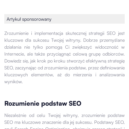
Artykuł sponsorowany
Zrozumienie i implementacja skutecznej strategii SEO jest
kluczowe dla sukcesu Twojej witryny. Dobrze przemyślane
działania nie tylko pomogą Ci zwiększyć widoczność w
Internecie, ale także przyciągnąć celową grupę odbiorców.
Dowiedz się, jak krok po kroku stworzyć efektywną strategię
SEO, zaczynając od zrozumienia podstaw, przez definiowanie
kluczowych elementów, aż do mierzenia i analizowania
wyników.
Rozumienie podstaw SEO
Niezależnie od celu Twojej witryny, zrozumienie podstaw
SEO ma kluczowe znaczenie dla jej sukcesu. Podstawy SEO,
czyli Search Engine Optimization, obejmują szereg strategii i