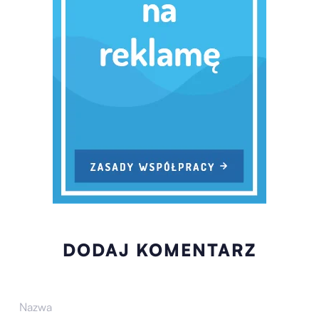
DODAJ KOMENTARZ