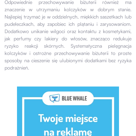
Odpowiednie przechowywanie biżuterii również ma
znaczenie w utrzymaniu kolczyków w dobrym stanie.
Najlepiej trzymać je w oddzielnych, miękkich saszetkach lub
pudełeczkach, aby zapobiec ich plątaniu i zarysowaniom.
Dodatkowo unikanie wilgoci oraz kontaktu z kosmetykami,
jak perfumy czy lakiery do włosów, znacząco redukuje
ryzyko reakcji skórnych. Systematyczna pielęgnacja
kolczyków i ostrożne przechowywanie biżuterii to proste
sposoby na cieszenie się ulubionymi dodatkami bez ryzyka
podrażnień.