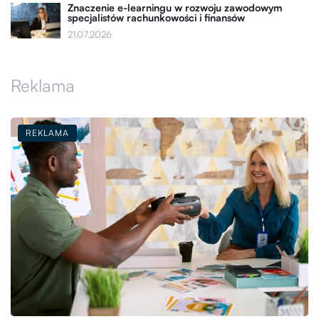
Znaczenie e-learningu w rozwoju zawodowym
specjalistów rachunkowości i finansów
21.07.2026
Reklama
REKLAMA