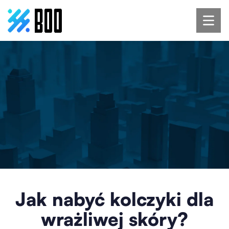
Jak nabyć kolczyki dla
wrażliwej skóry?