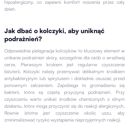
hipoalergiczny, co zapewni komfort noszenia przez cały
dzień.
Jak dbać o kolczyki, aby uniknąć
podrażnień?
Odpowiednia pielęgnacja kolczyków to kluczowy element w
unikanie podrażnień skóry, szczególnie dla osób o wrażliwej
cerze. Pierwszym krokiem jest regularne czyszczenie
biżuterii. Kolczyki należy przemywać delikatnym środkiem
antybakteryjnym lub spirytusem i dokładnie osuszać przed
ponownym założeniem. Zapobiega to gromadzeniu się
bakterii, które są częstą przyczyną podrażnień. Przy
czyszczeniu warto unikać środków chemicznych o silnym
działaniu, które mogą przyczynić się do reakcji alergicznych.
Równie istotne jest czyszczenie okolic uszu, aby
zminimalizować ryzyko wystąpienia nieprzyjemnych reakcji.