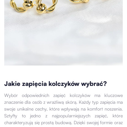
Jakie zapięcia kolczyków wybrać?
Wybór odpowiednich zapięć kolczyków ma kluczowe
znaczenie dla osób z wrażliwą skórą. Każdy typ zapięcia ma
swoje unikalne cechy, które wpływają na komfort noszenia.
Sztyfty to jedno z najpopularniejszych zapięć, które
charakteryzują się prostą budową. Dzięki swojej formie oraz