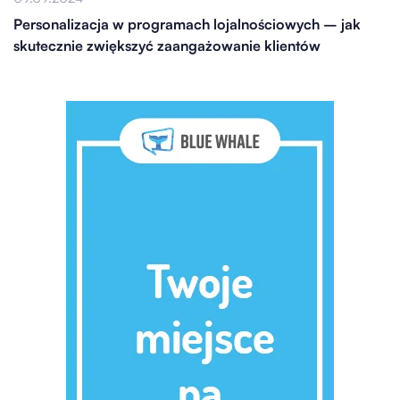
Personalizacja w programach lojalnościowych – jak
skutecznie zwiększyć zaangażowanie klientów