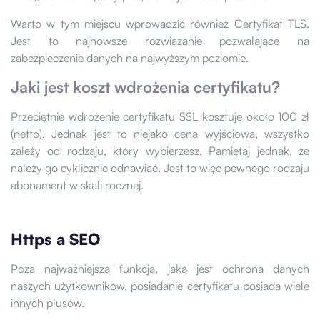
Warto w tym miejscu wprowadzić również Certyfikat TLS.
Jest to najnowsze rozwiązanie pozwalające na
zabezpieczenie danych na najwyższym poziomie.
Jaki jest koszt wdrożenia certyfikatu?
Przeciętnie wdrożenie certyfikatu SSL kosztuje około 100 zł
(netto). Jednak jest to niejako cena wyjściowa, wszystko
zależy od rodzaju, który wybierzesz. Pamiętaj jednak, że
należy go cyklicznie odnawiać. Jest to więc pewnego rodzaju
abonament w skali rocznej.
Https a SEO
Poza najważniejszą funkcją, jaką jest ochrona danych
naszych użytkowników, posiadanie certyfikatu posiada wiele
innych plusów.