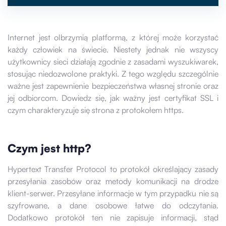
Internet jest olbrzymią platformą, z której może korzystać
każdy człowiek na świecie. Niestety jednak nie wszyscy
użytkownicy sieci działają zgodnie z zasadami wyszukiwarek,
stosując niedozwolone praktyki. Z tego względu szczególnie
ważne jest zapewnienie bezpieczeństwa własnej stronie oraz
jej odbiorcom. Dowiedz się, jak ważny jest certyfikat SSL i
czym charakteryzuje się strona z protokołem https.
Czym jest http?
Hypertext Transfer Protocol to protokół określający zasady
przesyłania zasobów oraz metody komunikacji na drodze
klient-serwer. Przesyłane informacje w tym przypadku nie są
szyfrowane, a dane osobowe łatwe do odczytania.
Dodatkowo protokół ten nie zapisuje informacji, stąd