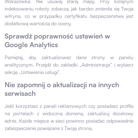
Wskazówka: Nie usuwaj starej mapy. Przy kolejnym
indeksowaniu roboty zobaczą, jak bardzo zmieniła się Twoja
witryna, co w przypadku certyfikatu bezpieczeństwa jest
dodatkową wartością do oceny.
Sprawdź poprawność ustawień w
Google Analytics
Pamiętaj, aby zaktualizować dane strony w panelu
analitycznym. Przejdź do zakładki „Administracja” i wybierz
sekcję „Ustawienia usługi”.
Nie zapomnij o aktualizacji na innych
serwisach
Jeśli korzystasz z paneli reklamowych czy posiadasz profile
na portalach z widoczną domeną, zaktualizuj docelowy
adres. Każde miejsce w sieci powinno posiadać odpowiednie
zabezpieczenie powiązane z Twoją stroną.