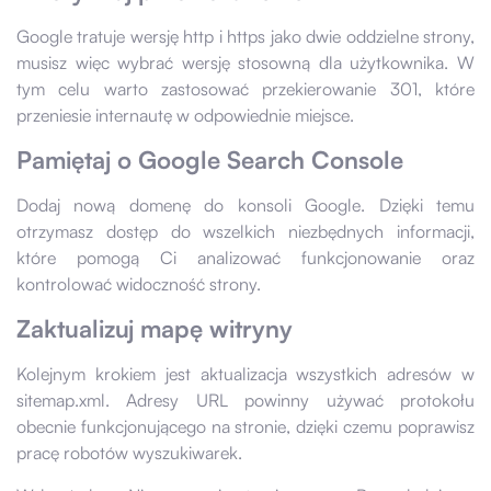
Google tratuje wersję http i https jako dwie oddzielne strony,
musisz więc wybrać wersję stosowną dla użytkownika. W
tym celu warto zastosować przekierowanie 301, które
przeniesie internautę w odpowiednie miejsce.
Pamiętaj o Google Search Console
Dodaj nową domenę do konsoli Google. Dzięki temu
otrzymasz dostęp do wszelkich niezbędnych informacji,
które pomogą Ci analizować funkcjonowanie oraz
kontrolować widoczność strony.
Zaktualizuj mapę witryny
Kolejnym krokiem jest aktualizacja wszystkich adresów w
sitemap.xml. Adresy URL powinny używać protokołu
obecnie funkcjonującego na stronie, dzięki czemu poprawisz
pracę robotów wyszukiwarek.