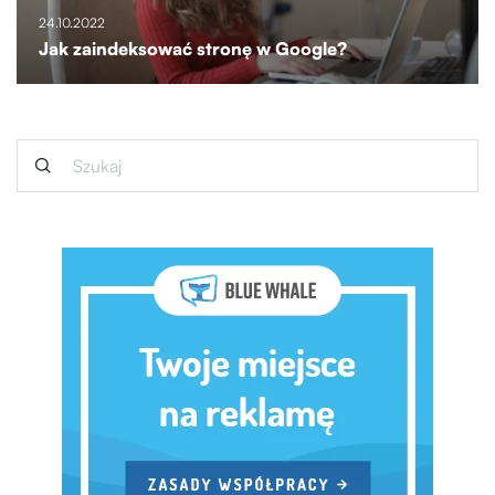
24.10.2022
Jak zaindeksować stronę w Google?