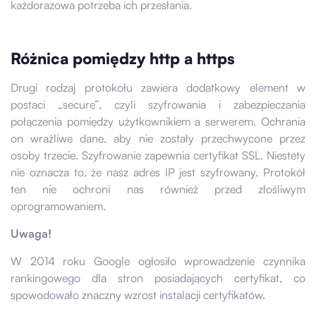
każdorazowa potrzeba ich przesłania.
Różnica pomiędzy http a https
Drugi rodzaj protokołu zawiera dodatkowy element w
postaci „secure”, czyli szyfrowania i zabezpieczania
połączenia pomiędzy użytkownikiem a serwerem. Ochrania
on wrażliwe dane, aby nie zostały przechwycone przez
osoby trzecie. Szyfrowanie zapewnia certyfikat SSL. Niestety
nie oznacza to, że nasz adres IP jest szyfrowany. Protokół
ten nie ochroni nas również przed złośliwym
oprogramowaniem.
Uwaga!
W 2014 roku Google ogłosiło wprowadzenie czynnika
rankingowego dla stron posiadających certyfikat, co
spowodowało znaczny wzrost instalacji certyfikatów.