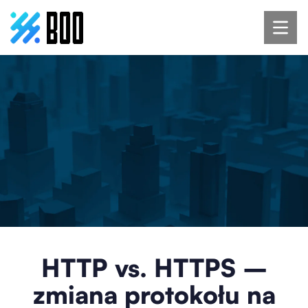
HTTP vs. HTTPS –
zmiana protokołu na