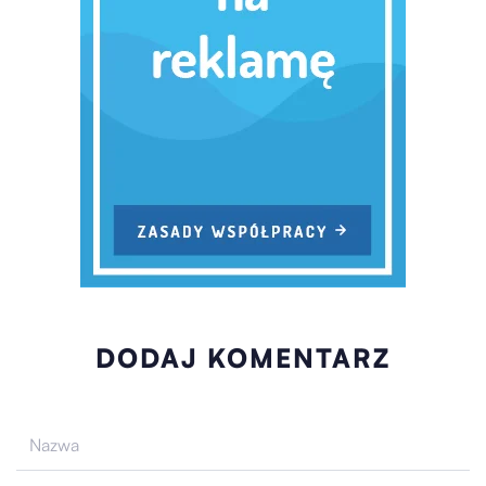
DODAJ KOMENTARZ