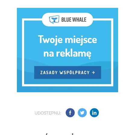
UDOSTĘPNIJ: