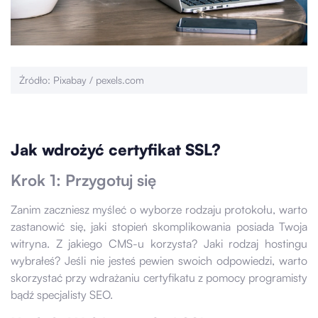
Źródło: Pixabay / pexels.com
Jak wdrożyć certyfikat SSL?
Krok 1: Przygotuj się
Zanim zaczniesz myśleć o wyborze rodzaju protokołu, warto
zastanowić się, jaki stopień skomplikowania posiada Twoja
witryna. Z jakiego CMS-u korzysta? Jaki rodzaj hostingu
wybrałeś? Jeśli nie jesteś pewien swoich odpowiedzi, warto
skorzystać przy wdrażaniu certyfikatu z pomocy programisty
bądź specjalisty SEO.