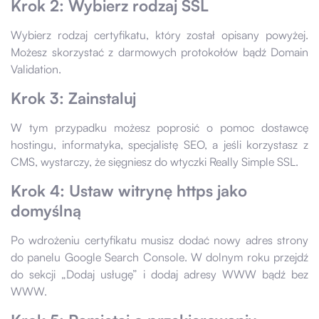
Krok 2: Wybierz rodzaj SSL
Wybierz rodzaj certyfikatu, który został opisany powyżej.
Możesz skorzystać z darmowych protokołów bądź Domain
Validation.
Krok 3: Zainstaluj
W tym przypadku możesz poprosić o pomoc dostawcę
hostingu, informatyka, specjalistę SEO, a jeśli korzystasz z
CMS, wystarczy, że sięgniesz do wtyczki Really Simple SSL.
Krok 4: Ustaw witrynę https jako
domyślną
Po wdrożeniu certyfikatu musisz dodać nowy adres strony
do panelu Google Search Console. W dolnym roku przejdź
do sekcji „Dodaj usługę” i dodaj adresy WWW bądź bez
WWW.