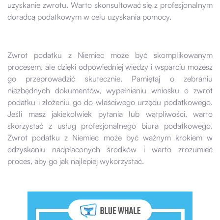
uzyskanie zwrotu. Warto skonsultować się z profesjonalnym
doradcą podatkowym w celu uzyskania pomocy.
Zwrot podatku z Niemiec może być skomplikowanym
procesem, ale dzięki odpowiedniej wiedzy i wsparciu możesz
go przeprowadzić skutecznie. Pamiętaj o zebraniu
niezbędnych dokumentów, wypełnieniu wniosku o zwrot
podatku i złożeniu go do właściwego urzędu podatkowego.
Jeśli masz jakiekolwiek pytania lub wątpliwości, warto
skorzystać z usług profesjonalnego biura podatkowego.
Zwrot podatku z Niemiec może być ważnym krokiem w
odzyskaniu nadpłaconych środków i warto zrozumieć
proces, aby go jak najlepiej wykorzystać.