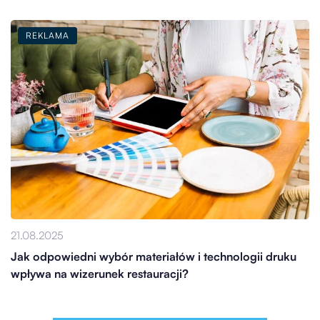
REKLAMA
21.08.2025
Jak odpowiedni wybór materiałów i technologii druku
wpływa na wizerunek restauracji?