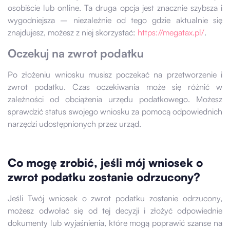
osobiście lub online. Ta druga opcja jest znacznie szybsza i
wygodniejsza – niezależnie od tego gdzie aktualnie się
znajdujesz, możesz z niej skorzystać:
https://megatax.pl/
.
Oczekuj na zwrot podatku
Po złożeniu wniosku musisz poczekać na przetworzenie i
zwrot podatku. Czas oczekiwania może się różnić w
zależności od obciążenia urzędu podatkowego. Możesz
sprawdzić status swojego wniosku za pomocą odpowiednich
narzędzi udostępnionych przez urząd.
Co mogę zrobić, jeśli mój wniosek o
zwrot podatku zostanie odrzucony?
Jeśli Twój wniosek o zwrot podatku zostanie odrzucony,
możesz odwołać się od tej decyzji i złożyć odpowiednie
dokumenty lub wyjaśnienia, które mogą poprawić szanse na