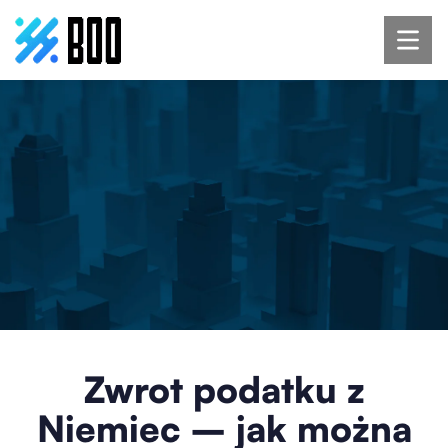
Zwrot podatku z
Niemiec – jak można