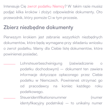
Interesuje Cię
zwrot podatku Niemcy
? W takim razie musisz
podjąć kilka kroków i złożyć odpowiednie dokumenty. Oto
przewodnik, który pomoże Ci w tym procesie.
Zbierz niezbędne dokumenty
Pierwszym krokiem jest zebranie wszystkich niezbędnych
dokumentów, które będą wymagane przy składaniu wniosku
o zwrot podatku. Mamy dla Ciebie listę dokumentów, które
powinieneś posiadać.
Lohnsteuerbescheinigung (zaświadczenie o
podatku dochodowym) – dokument ten zawiera
informacje dotyczące opłaconego przez Ciebie
podatku w Niemczech. Powinieneś otrzymać go
od pracodawcy na koniec każdego roku
podatkowego.
Steueridentifikationsnummer (numer
identyfikacyjny podatnika) – to unikalny numer