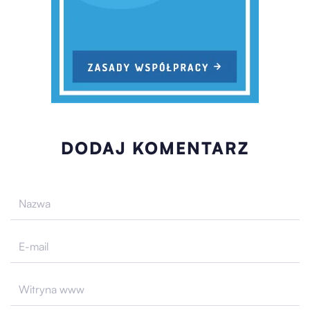
DODAJ KOMENTARZ