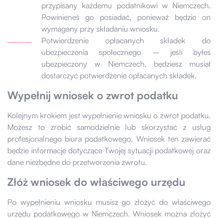
przypisany każdemu podatnikowi w Niemczech.
Powinieneś go posiadać, ponieważ będzie on
wymagany przy składaniu wniosku.
Potwierdzenie opłacanych składek do
ubezpieczenia społecznego – jeśli byłeś
ubezpieczony w Niemczech, będziesz musiał
dostarczyć potwierdzenie opłacanych składek.
Wypełnij wniosek o zwrot podatku
Kolejnym krokiem jest wypełnienie wniosku o zwrot podatku.
Możesz to zrobić samodzielnie lub skorzystać z usług
profesjonalnego biura podatkowego. Wniosek ten zawierać
będzie informacje dotyczące Twojej sytuacji podatkowej oraz
dane niezbędne do przetworzenia zwrotu.
Złóż wniosek do właściwego urzędu
Po wypełnieniu wniosku musisz go złożyć do właściwego
urzędu podatkowego w Niemczech. Wniosek można złożyć