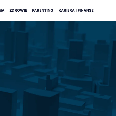
IA
ZDROWIE
PARENTING
KARIERA I FINANSE