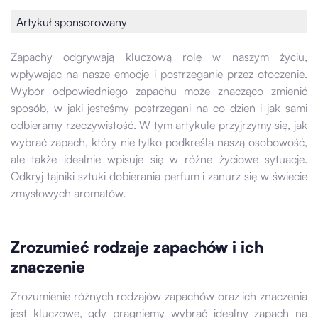
Artykuł sponsorowany
Zapachy odgrywają kluczową rolę w naszym życiu,
wpływając na nasze emocje i postrzeganie przez otoczenie.
Wybór odpowiedniego zapachu może znacząco zmienić
sposób, w jaki jesteśmy postrzegani na co dzień i jak sami
odbieramy rzeczywistość. W tym artykule przyjrzymy się, jak
wybrać zapach, który nie tylko podkreśla naszą osobowość,
ale także idealnie wpisuje się w różne życiowe sytuacje.
Odkryj tajniki sztuki dobierania perfum i zanurz się w świecie
zmysłowych aromatów.
Zrozumieć rodzaje zapachów i ich
znaczenie
Zrozumienie różnych rodzajów zapachów oraz ich znaczenia
jest kluczowe, gdy pragniemy wybrać idealny zapach na