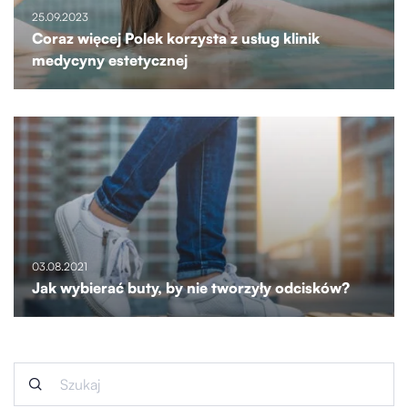
25.09.2023
Coraz więcej Polek korzysta z usług klinik
medycyny estetycznej
03.08.2021
Jak wybierać buty, by nie tworzyły odcisków?