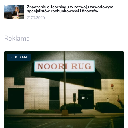
Znaczenie e-learningu w rozwoju zawodowym
specjalistów rachunkowości i finansów
21.07.2026
Reklama
REKLAMA