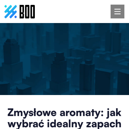
Zmysłowe aromaty: jak
wybrać idealny zapach