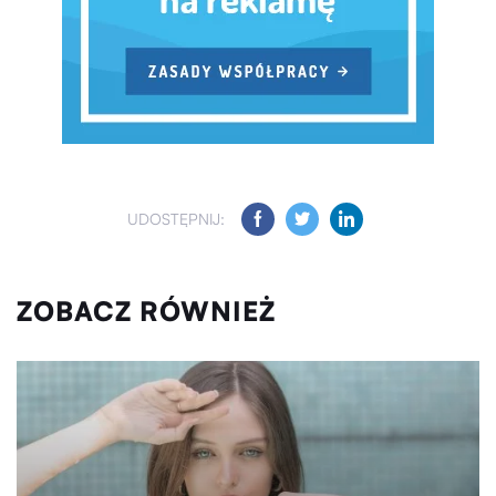
UDOSTĘPNIJ:
ZOBACZ RÓWNIEŻ