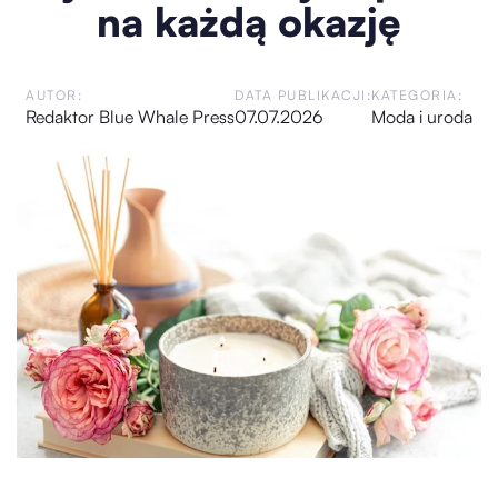
na każdą okazję
AUTOR:
DATA PUBLIKACJI:
KATEGORIA:
Redaktor Blue Whale Press
07.07.2026
Moda i uroda