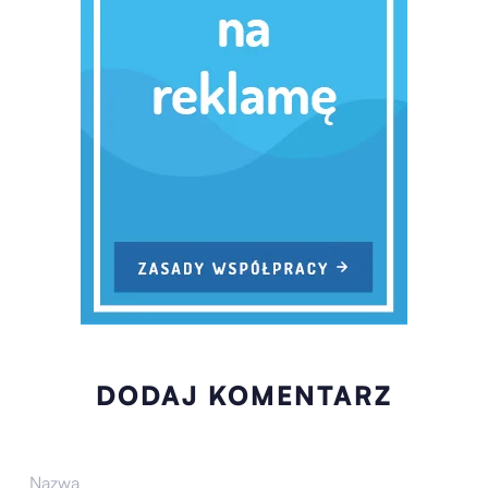
DODAJ KOMENTARZ