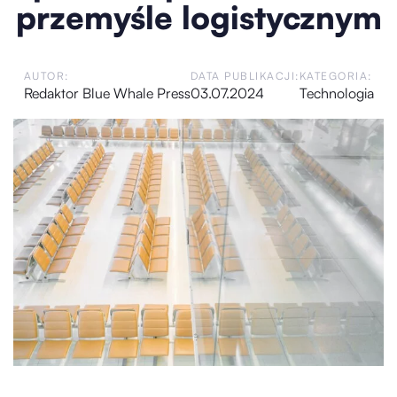
przemyśle logistycznym
AUTOR:
DATA PUBLIKACJI:
KATEGORIA:
Redaktor Blue Whale Press
03.07.2024
Technologia