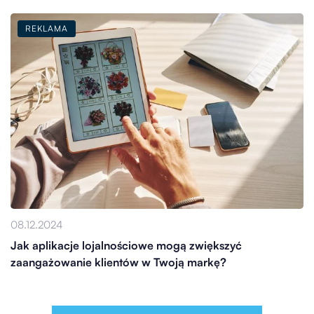
REKLAMA
08.12.2024
Jak aplikacje lojalnościowe mogą zwiększyć
zaangażowanie klientów w Twoją markę?