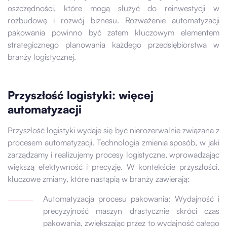
oszczędności, które mogą służyć do reinwestycji w
rozbudowę i rozwój biznesu. Rozważenie automatyzacji
pakowania powinno być zatem kluczowym elementem
strategicznego planowania każdego przedsiębiorstwa w
branży logistycznej.
Przyszłość logistyki: więcej
automatyzacji
Przyszłość logistyki wydaje się być nierozerwalnie związana z
procesem automatyzacji. Technologia zmienia sposób, w jaki
zarządzamy i realizujemy procesy logistyczne, wprowadzając
większą efektywność i precyzję. W kontekście przyszłości,
kluczowe zmiany, które nastąpią w branży zawierają:
Automatyzacja procesu pakowania: Wydajność i
precyzyjność maszyn drastycznie skróci czas
pakowania, zwiększając przez to wydajność całego