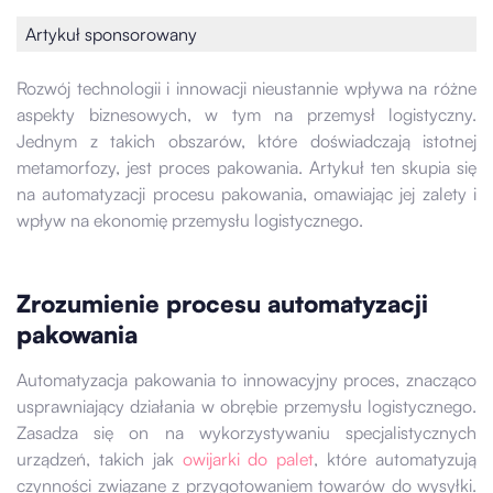
Artykuł sponsorowany
Rozwój technologii i innowacji nieustannie wpływa na różne
aspekty biznesowych, w tym na przemysł logistyczny.
Jednym z takich obszarów, które doświadczają istotnej
metamorfozy, jest proces pakowania. Artykuł ten skupia się
na automatyzacji procesu pakowania, omawiając jej zalety i
wpływ na ekonomię przemysłu logistycznego.
Zrozumienie procesu automatyzacji
pakowania
Automatyzacja pakowania to innowacyjny proces, znacząco
usprawniający działania w obrębie przemysłu logistycznego.
Zasadza się on na wykorzystywaniu specjalistycznych
urządzeń, takich jak
owijarki do palet
, które automatyzują
czynności związane z przygotowaniem towarów do wysyłki.