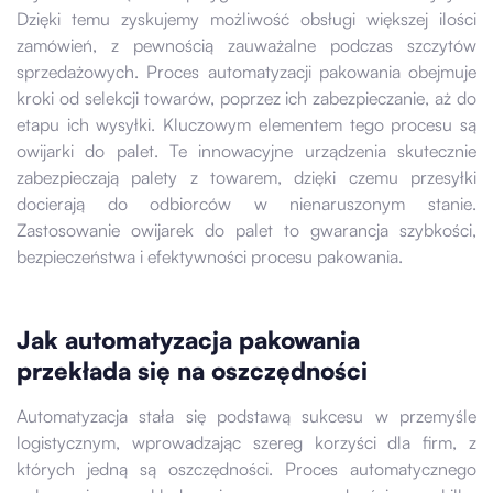
Dzięki temu zyskujemy możliwość obsługi większej ilości
zamówień, z pewnością zauważalne podczas szczytów
sprzedażowych. Proces automatyzacji pakowania obejmuje
kroki od selekcji towarów, poprzez ich zabezpieczanie, aż do
etapu ich wysyłki. Kluczowym elementem tego procesu są
owijarki do palet. Te innowacyjne urządzenia skutecznie
zabezpieczają palety z towarem, dzięki czemu przesyłki
docierają do odbiorców w nienaruszonym stanie.
Zastosowanie owijarek do palet to gwarancja szybkości,
bezpieczeństwa i efektywności procesu pakowania.
Jak automatyzacja pakowania
przekłada się na oszczędności
Automatyzacja stała się podstawą sukcesu w przemyśle
logistycznym, wprowadzając szereg korzyści dla firm, z
których jedną są oszczędności. Proces automatycznego