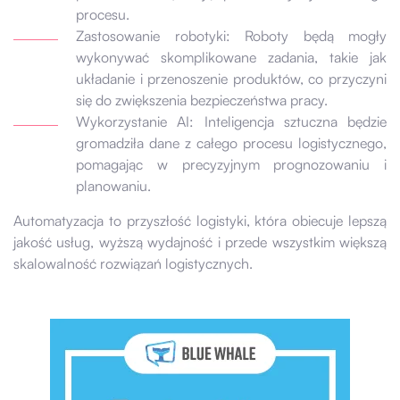
procesu.
Zastosowanie robotyki: Roboty będą mogły
wykonywać skomplikowane zadania, takie jak
układanie i przenoszenie produktów, co przyczyni
się do zwiększenia bezpieczeństwa pracy.
Wykorzystanie AI: Inteligencja sztuczna będzie
gromadziła dane z całego procesu logistycznego,
pomagając w precyzyjnym prognozowaniu i
planowaniu.
Automatyzacja to przyszłość logistyki, która obiecuje lepszą
jakość usług, wyższą wydajność i przede wszystkim większą
skalowalność rozwiązań logistycznych.