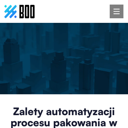
Zalety automatyzacji
procesu pakowania w