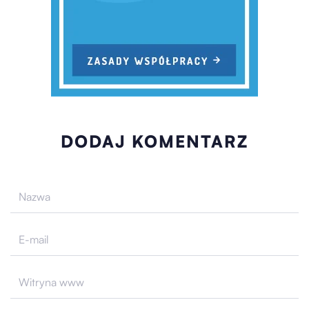
DODAJ KOMENTARZ