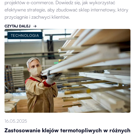
projektów e-commerce. Dowiedz się, jak wykorzystać
efektywne strategie, aby zbudować sklep internetowy, który
przyciągnie i zachwyci klientów.
CZYTAJ DALEJ
TECHNOLOGIA
16.05.2025
Zastosowanie klejów termotopliwych w różnych