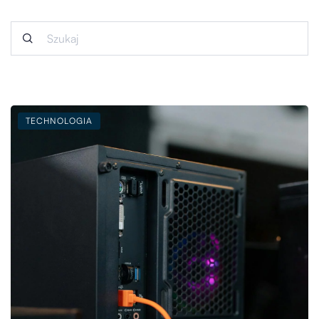
TECHNOLOGIA