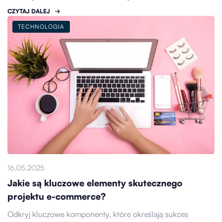
CZYTAJ DALEJ
TECHNOLOGIA
16.05.2025
Jakie są kluczowe elementy skutecznego
projektu e-commerce?
Odkryj kluczowe komponenty, które określają sukces