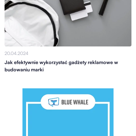
20.04.2024
Jak efektywnie wykorzystać gadżety reklamowe w
budowaniu marki