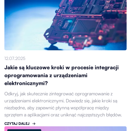
12.07.2025
Jakie są kluczowe kroki w procesie integracji
oprogramowania z urządzeniami
elektronicznymi?
Odkryj, jak skutecznie zintegrować oprogramowanie z
urządzeniami elektronicznymi. Dowiedz się, jakie kroki są
niezbędne, aby zapewnić płynną współpracę między
sprzętem a aplikacjami oraz uniknąć najczęstszych błędów.
CZYTAJ DALEJ