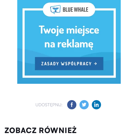
UDOSTĘPNIJ:
ZOBACZ RÓWNIEŻ