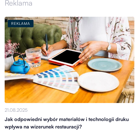
Reklama
REKLAMA
21.08.2025
Jak odpowiedni wybór materiałów i technologii druku
wpływa na wizerunek restauracji?