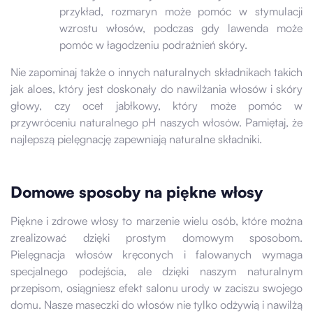
przykład, rozmaryn może pomóc w stymulacji
wzrostu włosów, podczas gdy lawenda może
pomóc w łagodzeniu podrażnień skóry.
Nie zapominaj także o innych naturalnych składnikach takich
jak aloes, który jest doskonały do nawilżania włosów i skóry
głowy, czy ocet jabłkowy, który może pomóc w
przywróceniu naturalnego pH naszych włosów. Pamiętaj, że
najlepszą pielęgnację zapewniają naturalne składniki.
Domowe sposoby na piękne włosy
Piękne i zdrowe włosy to marzenie wielu osób, które można
zrealizować dzięki prostym domowym sposobom.
Pielęgnacja włosów kręconych i falowanych wymaga
specjalnego podejścia, ale dzięki naszym naturalnym
przepisom, osiągniesz efekt salonu urody w zaciszu swojego
domu. Nasze maseczki do włosów nie tylko odżywią i nawilżą