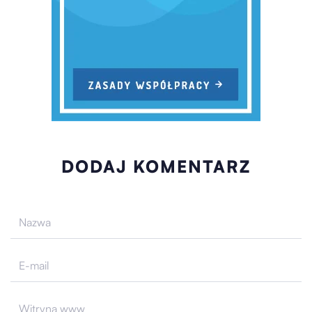
DODAJ KOMENTARZ