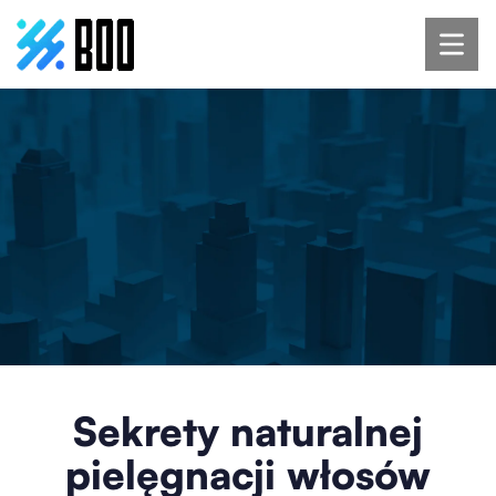
Sekrety naturalnej
pielęgnacji włosów