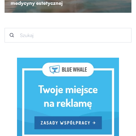
medycyny estetycznej