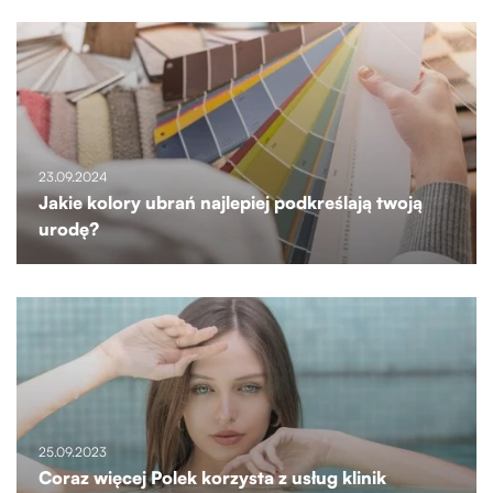
23.09.2024
Jakie kolory ubrań najlepiej podkreślają twoją
urodę?
25.09.2023
Coraz więcej Polek korzysta z usług klinik