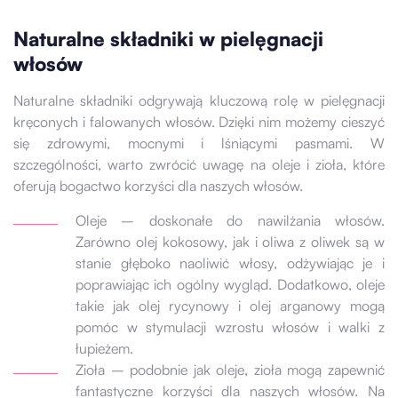
Naturalne składniki w pielęgnacji
włosów
Naturalne składniki odgrywają kluczową rolę w pielęgnacji
kręconych i falowanych włosów. Dzięki nim możemy cieszyć
się zdrowymi, mocnymi i lśniącymi pasmami. W
szczególności, warto zwrócić uwagę na oleje i zioła, które
oferują bogactwo korzyści dla naszych włosów.
Oleje – doskonałe do nawilżania włosów.
Zarówno olej kokosowy, jak i oliwa z oliwek są w
stanie głęboko naoliwić włosy, odżywiając je i
poprawiając ich ogólny wygląd. Dodatkowo, oleje
takie jak olej rycynowy i olej arganowy mogą
pomóc w stymulacji wzrostu włosów i walki z
łupieżem.
Zioła – podobnie jak oleje, zioła mogą zapewnić
fantastyczne korzyści dla naszych włosów. Na