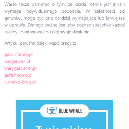
Warto także pamiętać o tym, że każda roślina jest inna i
wymaga indywidualnego podejścia. W zależności od
gatunku, mogą być one bardziej wymagające lub łatwiejsze
w uprawie. Dlatego ważne jest, aby poznać specyfikę każdej
rośliny i dostosować do niej swoje działania.
Artykuł powstał dzięki współpracy z:
gardisfamily.pl
pasgarden.pl
warygardener.pl
garishhome.pl
kumako-blog.pl