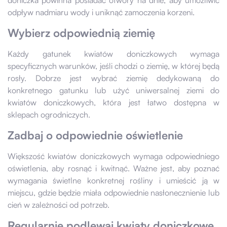
odpływ nadmiaru wody i uniknąć zamoczenia korzeni.
Wybierz odpowiednią ziemię
Każdy gatunek kwiatów doniczkowych wymaga
specyficznych warunków, jeśli chodzi o ziemię, w której będą
rosły. Dobrze jest wybrać ziemię dedykowaną do
konkretnego gatunku lub użyć uniwersalnej ziemi do
kwiatów doniczkowych, która jest łatwo dostępna w
sklepach ogrodniczych.
Zadbaj o odpowiednie oświetlenie
Większość kwiatów doniczkowych wymaga odpowiedniego
oświetlenia, aby rosnąć i kwitnąć. Ważne jest, aby poznać
wymagania świetlne konkretnej rośliny i umieścić ją w
miejscu, gdzie będzie miała odpowiednie nasłonecznienie lub
cień w zależności od potrzeb.
Regularnie podlewaj kwiaty doniczkowe