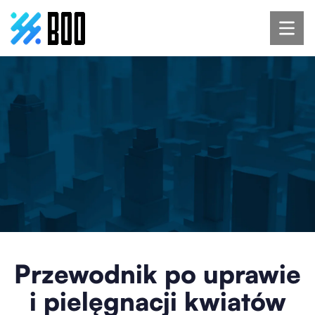
Przewodnik po uprawie
i pielęgnacji kwiatów