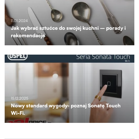
11.01.2024
Jak wybrać sztućce do swojej kuchni – porady i
rekomendacje
15.12.2025
Nowy standard wygody- poznaj Sonatę Touch
Wi-Fi.