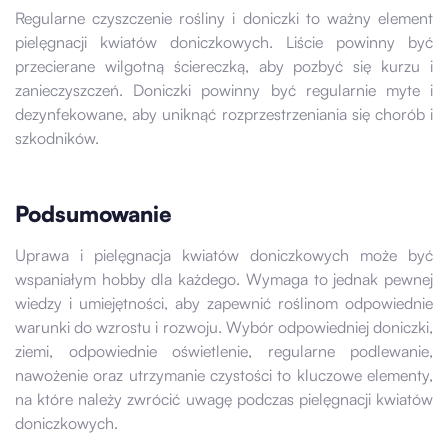
Regularne czyszczenie rośliny i doniczki to ważny element
pielęgnacji kwiatów doniczkowych. Liście powinny być
przecierane wilgotną ściereczką, aby pozbyć się kurzu i
zanieczyszczeń. Doniczki powinny być regularnie myte i
dezynfekowane, aby uniknąć rozprzestrzeniania się chorób i
szkodników.
Podsumowanie
Uprawa i pielęgnacja kwiatów doniczkowych może być
wspaniałym hobby dla każdego. Wymaga to jednak pewnej
wiedzy i umiejętności, aby zapewnić roślinom odpowiednie
warunki do wzrostu i rozwoju. Wybór odpowiedniej doniczki,
ziemi, odpowiednie oświetlenie, regularne podlewanie,
nawożenie oraz utrzymanie czystości to kluczowe elementy,
na które należy zwrócić uwagę podczas pielęgnacji kwiatów
doniczkowych.