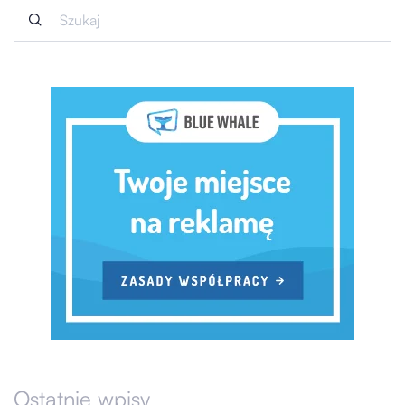
Ostatnie wpisy