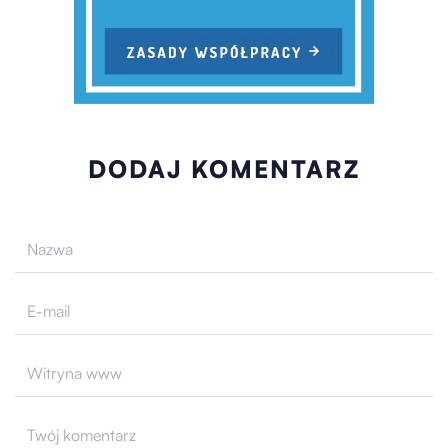
DODAJ KOMENTARZ