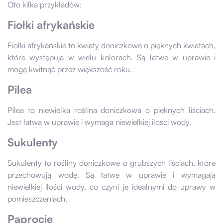
Oto kilka przykładów:
Fiołki afrykańskie
Fiołki afrykańskie to kwiaty doniczkowe o pięknych kwiatach,
które występują w wielu kolorach. Są łatwe w uprawie i
mogą kwitnąć przez większość roku.
Pilea
Pilea to niewielka roślina doniczkowa o pięknych liściach.
Jest łatwa w uprawie i wymaga niewielkiej ilości wody.
Sukulenty
Sukulenty to rośliny doniczkowe o grubszych liściach, które
przechowują wodę. Są łatwe w uprawie i wymagają
niewielkiej ilości wody, co czyni je idealnymi do uprawy w
pomieszczeniach.
Paprocie