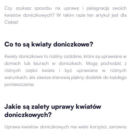
Czy szukasz sposobu na uprawę i pielęgnację swoich
kwiatów doniczkowych? W takim razie ten artykuł jest dla
Ciebie!
Co to są kwiaty doniczkowe?
Kwiaty doniczkowe to rośliny ozdobne, które są uprawiane w
domach lub biurach w doniczkach. Mogą pochodzić z
różnych części świata i być uprawiane w różnych
warunkach, ale zawsze stanowią piękny dodatek do każdego
pomieszczenia.
Jakie są zalety uprawy kwiatów
doniczkowych?
Uprawa kwiatów doniczkowych ma wiele korzyści, zarówno