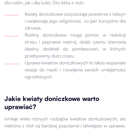
dla roślin, jak i dla ludzi. Oto kilka z nich:
Kwiaty doniczkowe oczyszczają powietrze z toksyn
i zwiększają jego wilgotność, co jest korzystne dla
zdrowia.
Rośliny doniczkowe mogą pomóc w redukcji
stresu i poprawie nastrój, dzięki czemu stanowią
idealny dodatek do pomieszczeń, w których
przebywamy dużo czasu.
Uprawa kwiatów doniczkowych to także wspaniała
okazja do nauki i rozwijania swoich umiejętności
ogrodniczych.
Jakie kwiaty doniczkowe warto
uprawiać?
Istnieje wiele różnych rodzajów kwiatów doniczkowych, ale
niektóre z nich są bardziej popularne i łatwiejsze w uprawie.