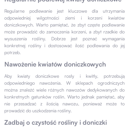
Regularne podlewanie jest kluczowe dla utrzymania
odpowiedniej wilgotności ziemi i korzeni kwiatów
doniczkowych. Warto pamiętać, że zbyt częste podlewanie
może prowadzić do zamoczenia korzeni, a zbyt rzadkie do
wysuszenia rośliny. Dobrze jest poznać wymagania
konkretnej rośliny i dostosować ilość podlewania do jej
potrzeb.
Nawożenie kwiatów doniczkowych
Aby kwiaty doniczkowe rosły i kwitły, potrzebują
odpowiedniego nawożenia. W sklepach ogrodniczych
można znaleźć wiele różnych nawozów dedykowanych do
konkretnych gatunków roślin. Warto jednak pamiętać, aby
nie przesadzać z ilością nawozu, ponieważ może to
prowadzić do uszkodzenia rośliny.
Zadbaj o czystość rośliny i doniczki