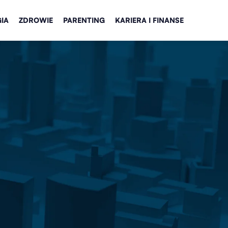
IA
ZDROWIE
PARENTING
KARIERA I FINANSE