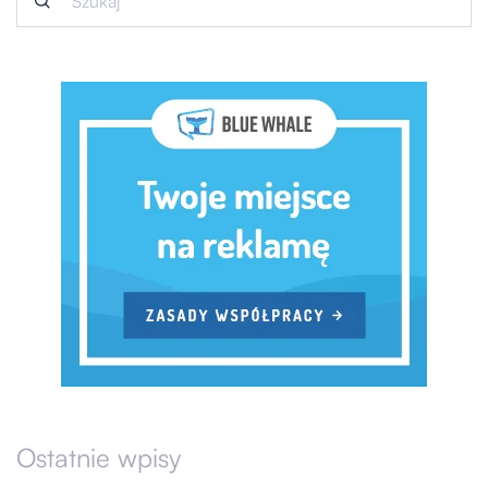
Ostatnie wpisy