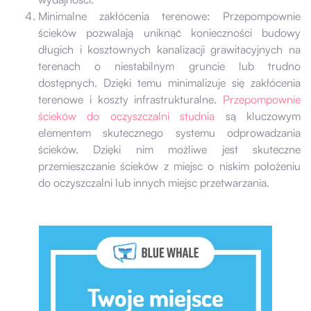
Minimalne zakłócenia terenowe: Przepompownie
ścieków pozwalają uniknąć konieczności budowy
długich i kosztownych kanalizacji grawitacyjnych na
terenach o niestabilnym gruncie lub trudno
dostępnych. Dzięki temu minimalizuje się zakłócenia
terenowe i koszty infrastrukturalne.
Przepompownie
ścieków do oczyszczalni studnia
są kluczowym
elementem skutecznego systemu odprowadzania
ścieków. Dzięki nim możliwe jest skuteczne
przemieszczanie ścieków z miejsc o niskim położeniu
do oczyszczalni lub innych miejsc przetwarzania.