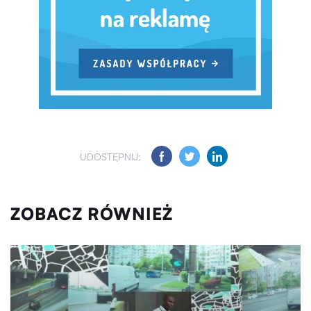
UDOSTĘPNIJ:
ZOBACZ RÓWNIEŻ