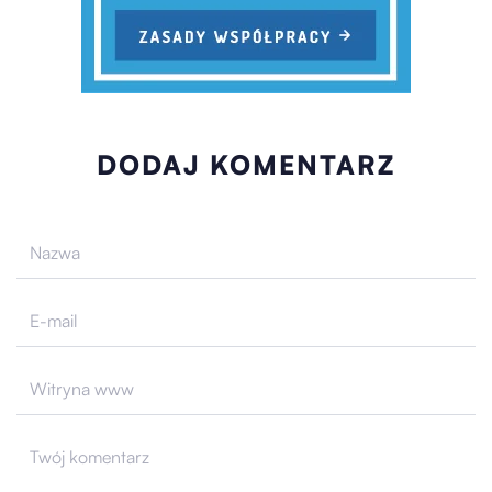
DODAJ KOMENTARZ