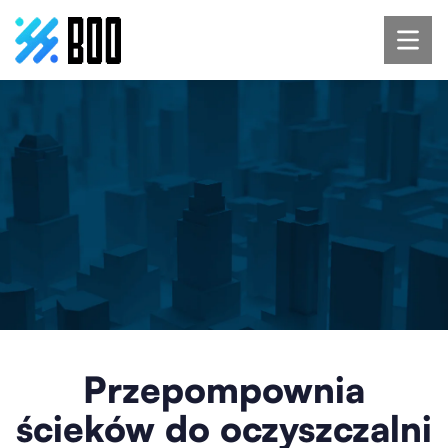
Przepompownia
ścieków do oczyszczalni