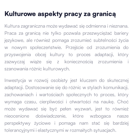
Kulturowe aspekty pracy za granicą
Kultura zagraniczna może wydawać się odmienna i nieznana.
Praca za granicą nie tylko pozwala przezwyciężać bariery
językowe, ale również pomaga zrozumieć subtelności życia
w nowym społeczeństwie. Przejście od zrozumienia do
przyswojenia obcej kultury to proces adaptacji, który
zazwyczaj wiąże się z koniecznością zrozumienia i
szanowania różnic kulturowych.
Inwestycja w rozwój osobisty jest kluczem do skutecznej
adaptacji. Dostosowanie się do różnic w stylach komunikacji,
zachowaniach i wartościach społecznych to proces, który
wymaga czasu, cierpliwości i otwartości na naukę. Choć
może wydawać się być pełen wyzwań, jest to również
nieocenione doświadczenie, które wzbogaca nasze
perspektywy życiowe i pomaga nam stać się bardziej
tolerancyjnymi i elastycznymi w rozmaitych sytuacjach.