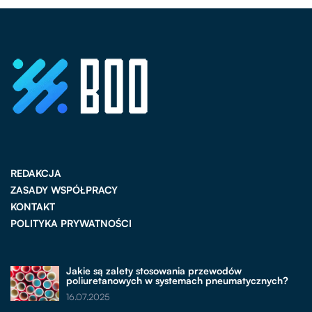
REDAKCJA
ZASADY WSPÓŁPRACY
KONTAKT
POLITYKA PRYWATNOŚCI
Jakie są zalety stosowania przewodów
poliuretanowych w systemach pneumatycznych?
16.07.2025