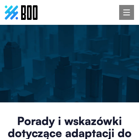
Porady i wskazówki
dotyczące adaptacji do