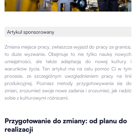
Artykuł sponsorowany
Zmiana miejsca pracy, zwłaszcza wyjazd do pracy za granicę,
to duże wyzwanie. Obejmuje to nie tylko naukę nowych
umiejętności, ale także adaptację do nowej kultury i
warunków życia. Ten artykuł ma na celu pomóc Ci w tym
procesie, ze szczególnym uwzględnieniem pracy na linii
produkcyjnej. Poznasz metody przygotowywania się do
zmian, zrozumieć swoje nowe zadania i zrozumieć, jak radzić
sobie z kulturowymi różnicami.
Przygotowanie do zmiany: od planu do
realizacji