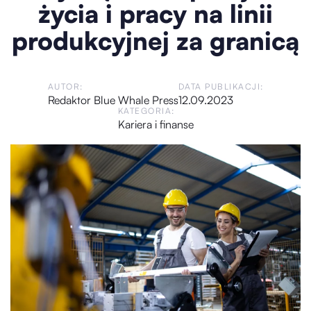
życia i pracy na linii
produkcyjnej za granicą
AUTOR:
DATA PUBLIKACJI:
Redaktor Blue Whale Press
12.09.2023
KATEGORIA:
Kariera i finanse