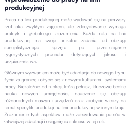
produkcyjnej
Praca na linii produkcyjnej może wydawać się na pierwszy
rzut oka zwykłym zajęciem, ale zdecydowanie wymaga
praktyki i głębokiego zrozumienia. Każda rola na linii
produkcyjnej ma swoje unikalne zadania, od obsługi
specjalistycznego sprzętu po przestrzeganie
rygorystycznych procedur dotyczących jakości i
bezpieczeństwa.
Głównym wyzwaniem może być adaptacja do nowego trybu
życia za granicą i obycie się z nowymi kulturami i systemami
pracy. Niezależnie od funkcji, którą pełnisz, kluczowe będzie
nauka nowych umiejętności, nauczenie się obsługi
różnorodnych maszyn i urządzeń oraz zdobycie wiedzy na
temat specyfiki produkcji na linii produkcyjnej w innym kraju.
Zrozumienie tych aspektów może zdecydowanie pomóc w
łatwiejszej adaptacji i osiągnięciu sukcesu w tej roli.