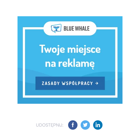
UDOSTĘPNIJ: