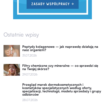
Ostatnie wpisy
Peptydy kolagenowe – jak naprawdę działają na
nasz organizm?
31.07.2026
Filtry chemiczne czy mineralne – co sprawdzi się
na Twojej skórze?
29.07.2026
Przegląd marek dermokosmetycznych i
kosmetyków specjalistycznych według oferty,
specjalizacji, technologii, modelu sprzedaży i grupy
odbiorców
28.07.2026