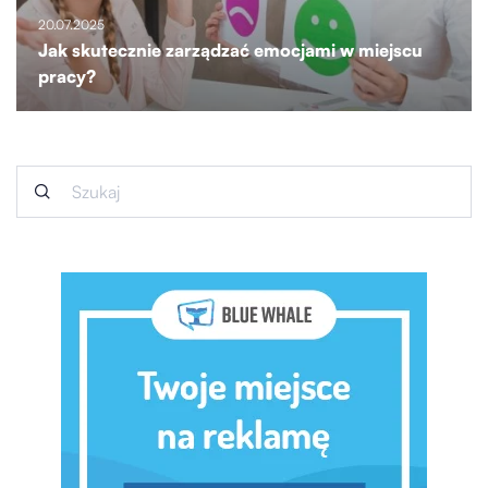
20.07.2025
Jak skutecznie zarządzać emocjami w miejscu
pracy?