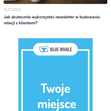
31.10.2023
Jak skutecznie wykorzystać newsletter w budowaniu
relacji z klientami?