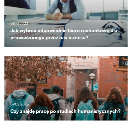
08.10.2023
Jak wybrać odpowiednie biuro rachunkowe dla
prowadzonego przez nas biznesu?
09.02.2023
Czy znajdę pracę po studiach humanistycznych?