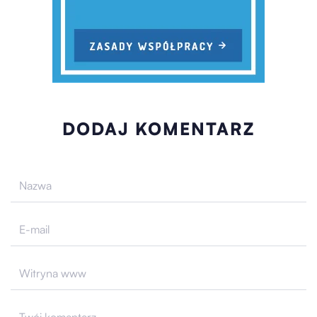
DODAJ KOMENTARZ