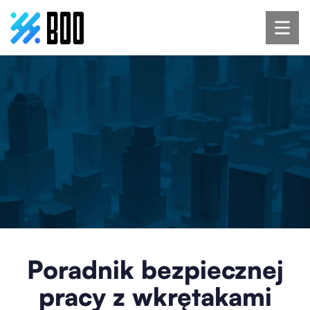
Poradnik bezpiecznej
pracy z wkrętakami