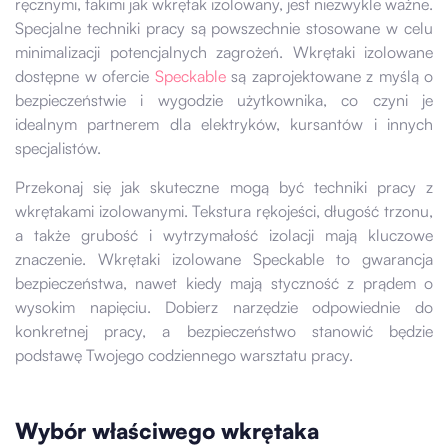
ręcznymi, takimi jak wkrętak izolowany, jest niezwykle ważne.
Specjalne techniki pracy są powszechnie stosowane w celu
minimalizacji potencjalnych zagrożeń. Wkrętaki izolowane
dostępne w ofercie
Speckable
są zaprojektowane z myślą o
bezpieczeństwie i wygodzie użytkownika, co czyni je
idealnym partnerem dla elektryków, kursantów i innych
specjalistów.
Przekonaj się jak skuteczne mogą być techniki pracy z
wkrętakami izolowanymi. Tekstura rękojeści, długość trzonu,
a także grubość i wytrzymałość izolacji mają kluczowe
znaczenie. Wkrętaki izolowane Speckable to gwarancja
bezpieczeństwa, nawet kiedy mają styczność z prądem o
wysokim napięciu. Dobierz narzędzie odpowiednie do
konkretnej pracy, a bezpieczeństwo stanowić będzie
podstawę Twojego codziennego warsztatu pracy.
Wybór właściwego wkrętaka