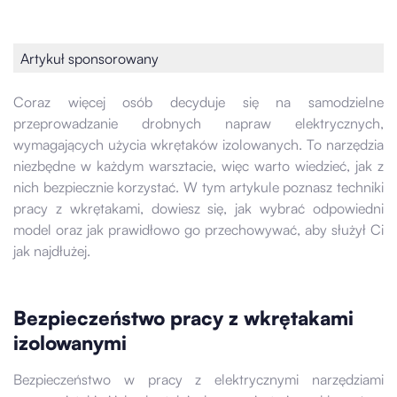
Artykuł sponsorowany
Coraz więcej osób decyduje się na samodzielne
przeprowadzanie drobnych napraw elektrycznych,
wymagających użycia wkrętaków izolowanych. To narzędzia
niezbędne w każdym warsztacie, więc warto wiedzieć, jak z
nich bezpiecznie korzystać. W tym artykule poznasz techniki
pracy z wkrętakami, dowiesz się, jak wybrać odpowiedni
model oraz jak prawidłowo go przechowywać, aby służył Ci
jak najdłużej.
Bezpieczeństwo pracy z wkrętakami
izolowanymi
Bezpieczeństwo w pracy z elektrycznymi narzędziami