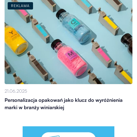
REKLAMA
21.06.2025
Personalizacja opakowań jako klucz do wyróżnienia
marki w branży winiarskiej