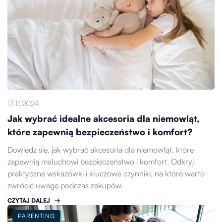
17.11.2024
Jak wybrać idealne akcesoria dla niemowląt,
które zapewnią bezpieczeństwo i komfort?
Dowiedz się, jak wybrać akcesoria dla niemowląt, które
zapewnią maluchowi bezpieczeństwo i komfort. Odkryj
praktyczne wskazówki i kluczowe czynniki, na które warto
zwrócić uwagę podczas zakupów.
CZYTAJ DALEJ
PARENTING