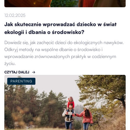
12.02.2025
Jak skutecznie wprowadzać dziecko w świat
ekologii i dbania o środowisko?
Dowiedz się, jak zachęcić dzieci do ekologicznych nawyków.
Odkryj metody na wspólne dbanie o środowisko i
wprowadzanie zrównoważonych praktyk w codziennym
życiu.
CZYTAJ DALEJ
PARENTING