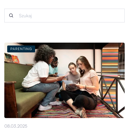
PARENTING
08.03.2025