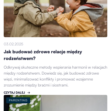
03.02.2025
Jak budować zdrowe relacje między
rodzeństwem?
Odkrywaj skuteczne metody wspierania harmonii w relacjach
między rodzeństwem. Dowiedz się, jak budować zdrowe
więzi, minimalizować konflikty i promować wzajemne
zrozumienie między braćmi i siostrami.
CZYTAJ DALEJ
PARENTING