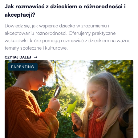
Jak rozmawiać z dzieckiem o różnorodności i
akceptacji?
Dowiedz się, jak wspierać dziecko w zrozumieniu i
akceptowaniu różnorodności. Oferujemy praktyczne
wskazówki, które pomogą rozmawiać z dzieckiem na ważne
tematy społeczne i kulturowe.
CZYTAJ DALEJ
PARENTING