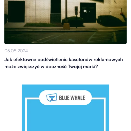
05.08.2024
Jak efektowne podświetlenie kasetonów reklamowych
może zwiększyć widoczność Twojej marki?