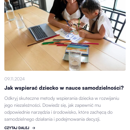
09.11.2024
Jak wspierać dziecko w nauce samodzielności?
Odkryj skuteczne metody wspierania dziecka w rozwijaniu
jego niezależności. Dowiedz się, jak zapewnić mu
odpowiednie narzędzia i środowisko, które zachęcą do
samodzielnego działania i podejmowania decyzji.
CZYTAJ DALEJ