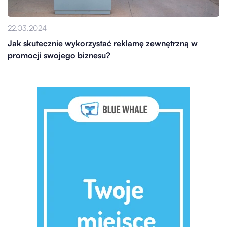
22.03.2024
Jak skutecznie wykorzystać reklamę zewnętrzną w
promocji swojego biznesu?