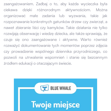
zaangażowaniem. Zadbaj o to, aby każda wycieczka była
ciekawa dzięki różnorodnym aktywnościom. Można
organizować małe zadania lub wyzwania, takie jak
rozpoznawanie konkretnych gatunków drzew czy zwierząt, a
nawet zbieranie liści czy kamyków. Takie działania nie tylko
rozwijają obserwację i wiedzę dziecka, ale także sprawiają, że
czuje się ono zaangażowane i aktywne. Warto również
rozważyć dokumentowanie tych momentów poprzez zdjęcia
czy prowadzenie wspólnego dziennika przyrodniczego, co
pozwoli na utrwalenie wspomnień i stanie się bezcennym
źródłem edukacji o otaczającym świecie.