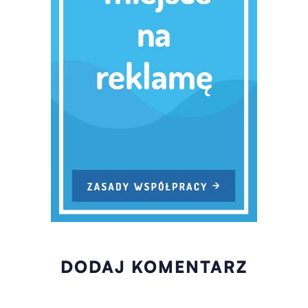
DODAJ KOMENTARZ