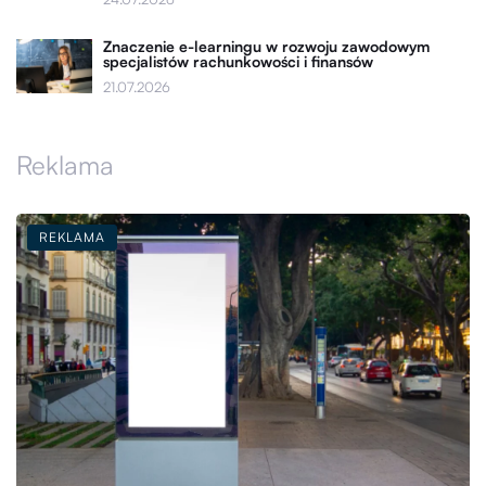
Znaczenie e-learningu w rozwoju zawodowym
specjalistów rachunkowości i finansów
21.07.2026
Reklama
REKLAMA