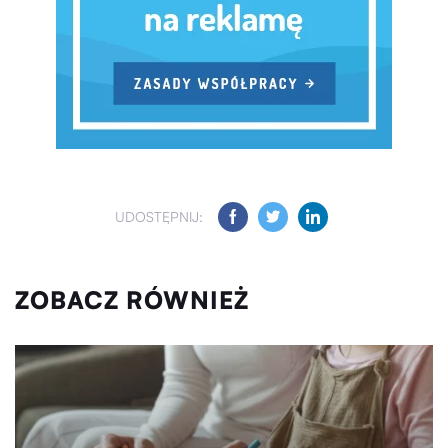
UDOSTĘPNIJ:
ZOBACZ RÓWNIEŻ