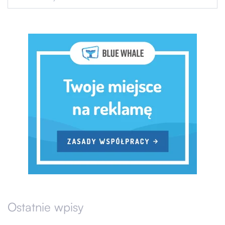
Ostatnie wpisy