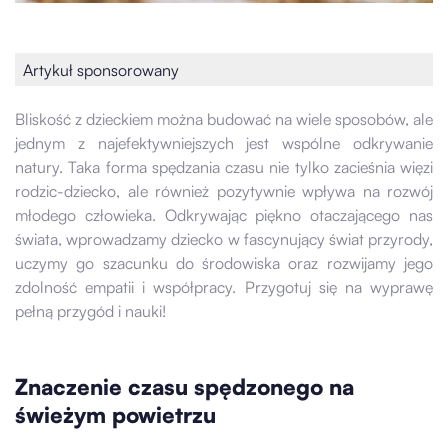
Artykuł sponsorowany
Bliskość z dzieckiem można budować na wiele sposobów, ale
jednym z najefektywniejszych jest wspólne odkrywanie
natury. Taka forma spędzania czasu nie tylko zacieśnia więzi
rodzic-dziecko, ale również pozytywnie wpływa na rozwój
młodego człowieka. Odkrywając piękno otaczającego nas
świata, wprowadzamy dziecko w fascynujący świat przyrody,
uczymy go szacunku do środowiska oraz rozwijamy jego
zdolność empatii i współpracy. Przygotuj się na wyprawę
pełną przygód i nauki!
Znaczenie czasu spędzonego na
świeżym powietrzu