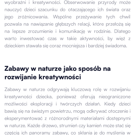
wyobraźni i kreatywności. Obserwowanie przyrody może
nauczyć dzieci szacunku do otaczającego ich świata oraz
jego zróżnicowania. Wspólne przeżywanie tych chwil
pozwala na nawiązanie głębszych relacji, które przełożą się
na lepsze zrozumienie i komunikację w rodzinie. Dlatego
warto inwestować czas w takie aktywności, by więź z
dzieckiem stawała się coraz mocniejsza i bardziej świadoma.
Zabawy w naturze jako sposób na
rozwijanie kreatywności
Zabawy w naturze odgrywają kluczową rolę w rozwijaniu
kreatywności dziecka, ponieważ oferują nieograniczone
możliwości eksploracji i twórczych działań. Kiedy dzieci
bawią się na świeżym powietrzu, mogą odkrywać otoczenie i
eksperymentować z różnorodnymi materiałami dostępnymi
w naturze. Każde drzewo, strumień czy kamień może stać się
częścią ich panoramy zabawy, co skłania je do myślenia w