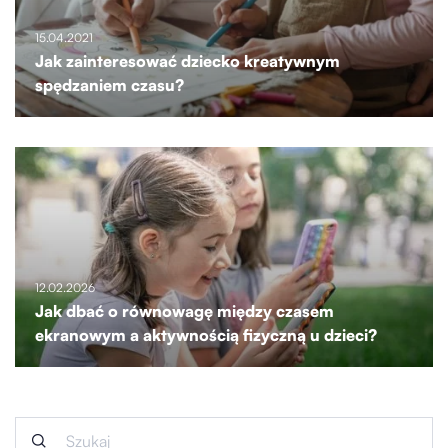
15.04.2021
Jak zainteresować dziecko kreatywnym
spędzaniem czasu?
12.02.2026
Jak dbać o równowagę między czasem
ekranowym a aktywnością fizyczną u dzieci?