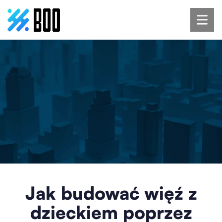
Jak budować więź z
dzieckiem poprzez