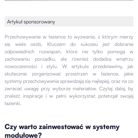
Artykuł sponsorowany
Przechowywanie w łazience to wyzwanie, z którym mierzy
się wiele osób. Kluczem do sukcesu jest dobranie
odpowiednich rozwiązań, które nie tylko pomogą w
zachowaniu porządku, ale również dodadzą wnętrzu
nowoczesności i stylu. W artykule przedstawimy, jak
skutecznie zorganizować przestrzeń w łazience, jakie
systemy przechowywania sprawdzają się najlepiej, oraz na co
zwracać uwagę przy wyborze materiałów. Czytaj dalej, by
znaleźć inspiracje i w pełni wykorzystać potencjał swojej
łazienki.
Czy warto zainwestować w systemy
modułowe?