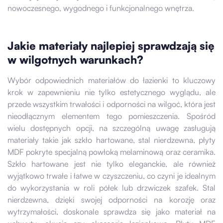
nowoczesnego, wygodnego i funkcjonalnego wnętrza.
Jakie materiały najlepiej sprawdzają się
w wilgotnych warunkach?
Wybór odpowiednich materiałów do łazienki to kluczowy
krok w zapewnieniu nie tylko estetycznego wyglądu, ale
przede wszystkim trwałości i odporności na wilgoć, która jest
nieodłącznym elementem tego pomieszczenia. Spośród
wielu dostępnych opcji, na szczególną uwagę zasługują
materiały takie jak szkło hartowane, stal nierdzewna, płyty
MDF pokryte specjalną powłoką melaminową oraz ceramika.
Szkło hartowane jest nie tylko eleganckie, ale również
wyjątkowo trwałe i łatwe w czyszczeniu, co czyni je idealnym
do wykorzystania w roli półek lub drzwiczek szafek. Stal
nierdzewna, dzięki swojej odporności na korozję oraz
wytrzymałości, doskonale sprawdza się jako materiał na