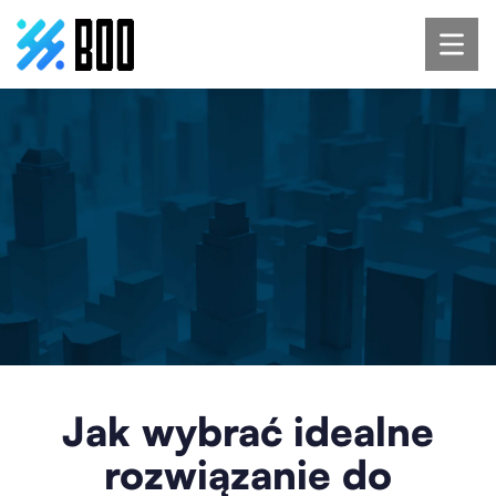
Jak wybrać idealne
rozwiązanie do