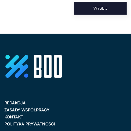
REDAKCJA
ZASADY WSPÓŁPRACY
KONTAKT
POLITYKA PRYWATNOŚCI