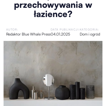
przechowywania w
łazience?
AUTOR:
DATA PUBLIKACJI:
KATEGORIA:
Redaktor Blue Whale Press
04.01.2025
Dom i ogród