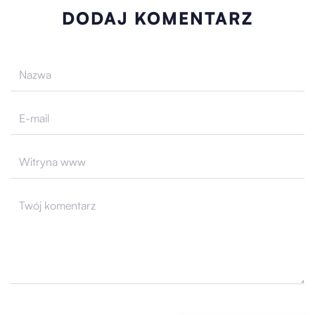
DODAJ KOMENTARZ