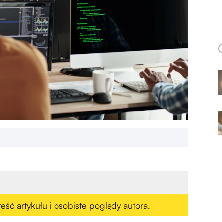
eść artykułu i osobiste poglądy autora.