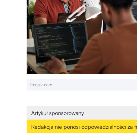
freepik.com
Artykuł sponsorowany
Redakcja nie ponosi odpowiedzialności za tr