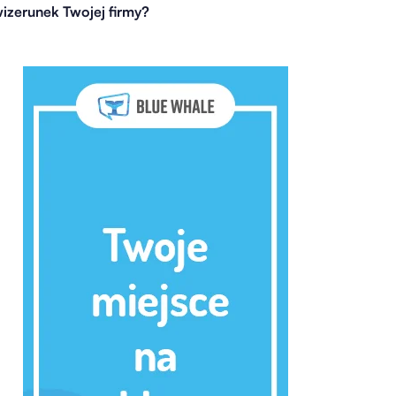
izerunek Twojej firmy?