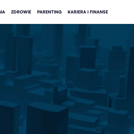
IA
ZDROWIE
PARENTING
KARIERA I FINANSE