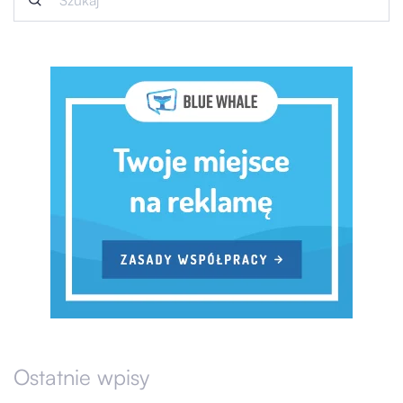
Ostatnie wpisy