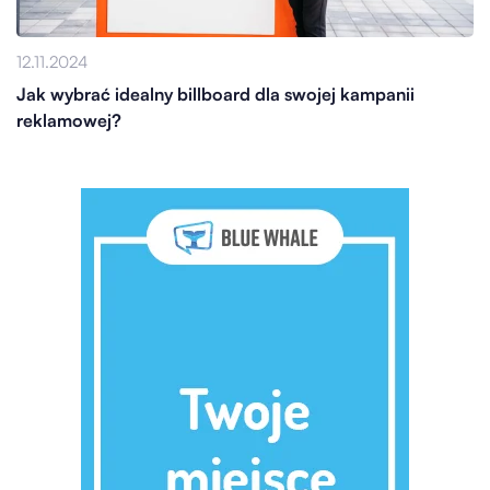
12.11.2024
Jak wybrać idealny billboard dla swojej kampanii
reklamowej?