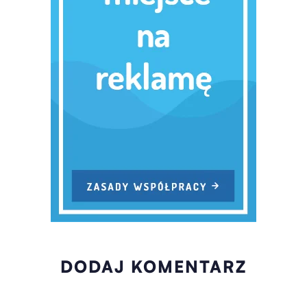
DODAJ KOMENTARZ