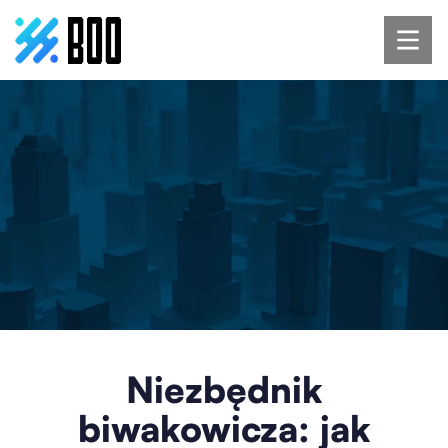
Niezbędnik
biwakowicza: jak