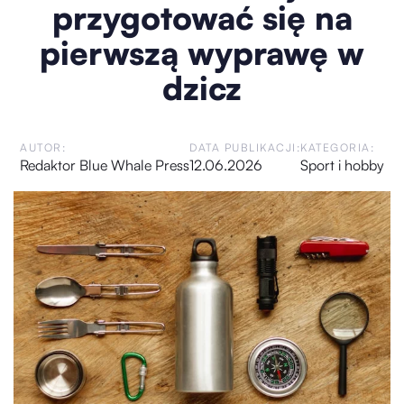
przygotować się na
pierwszą wyprawę w
dzicz
AUTOR:
DATA PUBLIKACJI:
KATEGORIA:
Redaktor Blue Whale Press
12.06.2026
Sport i hobby