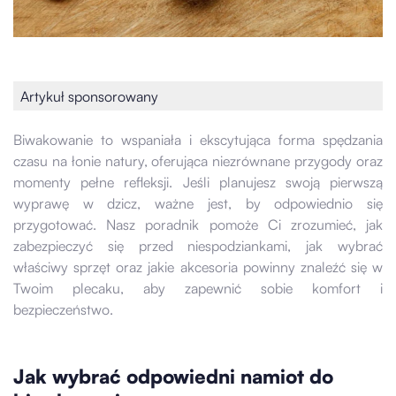
Artykuł sponsorowany
Biwakowanie to wspaniała i ekscytująca forma spędzania
czasu na łonie natury, oferująca niezrównane przygody oraz
momenty pełne refleksji. Jeśli planujesz swoją pierwszą
wyprawę w dzicz, ważne jest, by odpowiednio się
przygotować. Nasz poradnik pomoże Ci zrozumieć, jak
zabezpieczyć się przed niespodziankami, jak wybrać
właściwy sprzęt oraz jakie akcesoria powinny znaleźć się w
Twoim plecaku, aby zapewnić sobie komfort i
bezpieczeństwo.
Jak wybrać odpowiedni namiot do