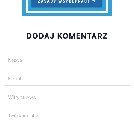
DODAJ KOMENTARZ