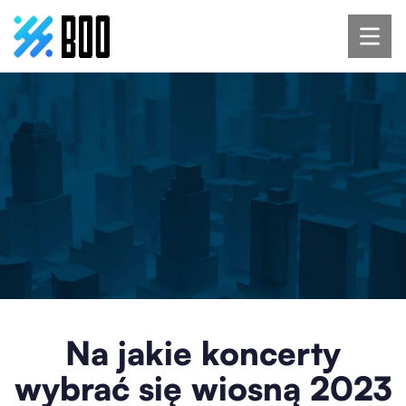
Na jakie koncerty
wybrać się wiosną 2023