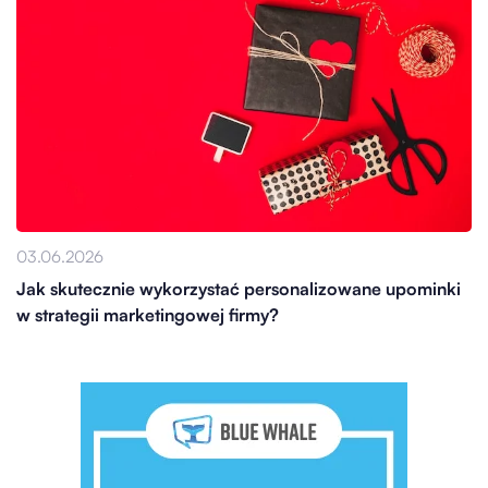
03.06.2026
Jak skutecznie wykorzystać personalizowane upominki
w strategii marketingowej firmy?