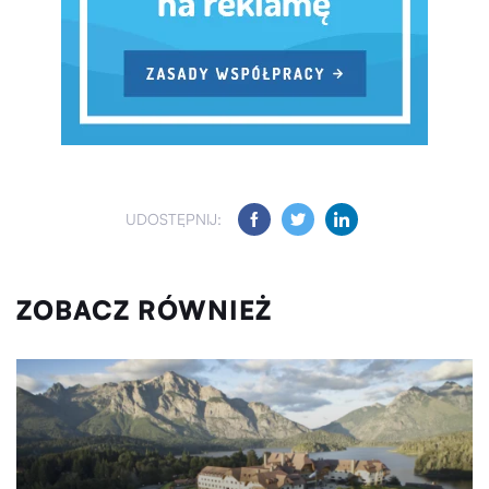
UDOSTĘPNIJ:
ZOBACZ RÓWNIEŻ