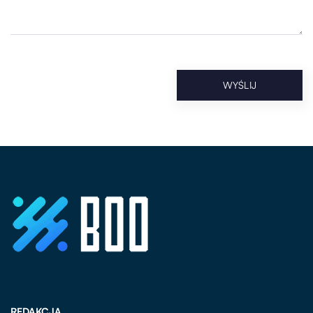
REDAKCJA