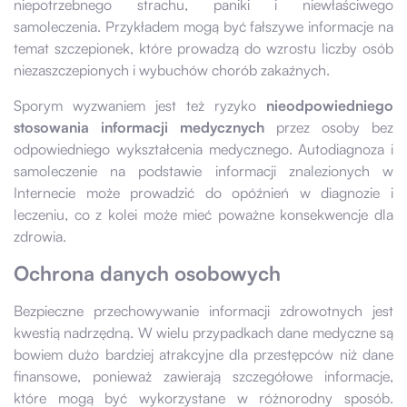
niepotrzebnego strachu, paniki i niewłaściwego
samoleczenia. Przykładem mogą być fałszywe informacje na
temat szczepionek, które prowadzą do wzrostu liczby osób
niezaszczepionych i wybuchów chorób zakaźnych.
Sporym wyzwaniem jest też ryzyko
nieodpowiedniego
stosowania informacji medycznych
przez osoby bez
odpowiedniego wykształcenia medycznego. Autodiagnoza i
samoleczenie na podstawie informacji znalezionych w
Internecie może prowadzić do opóźnień w diagnozie i
leczeniu, co z kolei może mieć poważne konsekwencje dla
zdrowia.
Ochrona danych osobowych
Bezpieczne przechowywanie informacji zdrowotnych jest
kwestią nadrzędną. W wielu przypadkach dane medyczne są
bowiem dużo bardziej atrakcyjne dla przestępców niż dane
finansowe, ponieważ zawierają szczegółowe informacje,
które mogą być wykorzystane w różnorodny sposób.