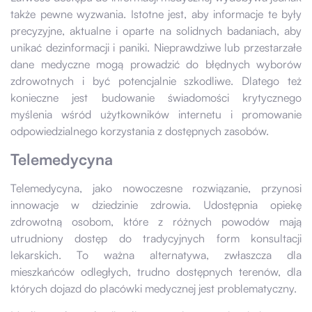
także pewne wyzwania. Istotne jest, aby informacje te były
precyzyjne, aktualne i oparte na solidnych badaniach, aby
unikać dezinformacji i paniki. Nieprawdziwe lub przestarzałe
dane medyczne mogą prowadzić do błędnych wyborów
zdrowotnych i być potencjalnie szkodliwe. Dlatego też
konieczne jest budowanie świadomości krytycznego
myślenia wśród użytkowników internetu i promowanie
odpowiedzialnego korzystania z dostępnych zasobów.
Telemedycyna
Telemedycyna, jako nowoczesne rozwiązanie, przynosi
innowacje w dziedzinie zdrowia. Udostępnia opiekę
zdrowotną osobom, które z różnych powodów mają
utrudniony dostęp do tradycyjnych form konsultacji
lekarskich. To ważna alternatywa, zwłaszcza dla
mieszkańców odległych, trudno dostępnych terenów, dla
których dojazd do placówki medycznej jest problematyczny.