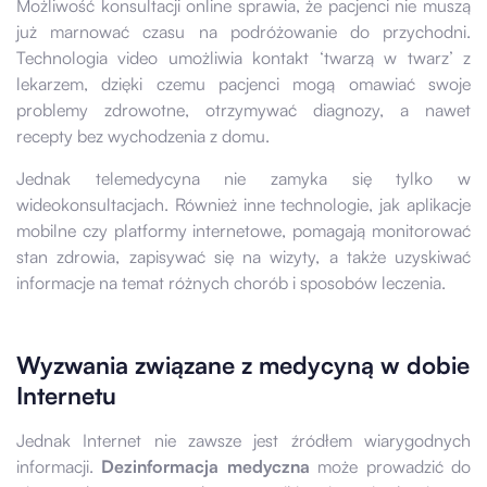
Możliwość konsultacji online sprawia, że pacjenci nie muszą
już marnować czasu na podróżowanie do przychodni.
Technologia video umożliwia kontakt ‘twarzą w twarz’ z
lekarzem, dzięki czemu pacjenci mogą omawiać swoje
problemy zdrowotne, otrzymywać diagnozy, a nawet
recepty bez wychodzenia z domu.
Jednak telemedycyna nie zamyka się tylko w
wideokonsultacjach. Również inne technologie, jak aplikacje
mobilne czy platformy internetowe, pomagają monitorować
stan zdrowia, zapisywać się na wizyty, a także uzyskiwać
informacje na temat różnych chorób i sposobów leczenia.
Wyzwania związane z medycyną w dobie
Internetu
Jednak Internet nie zawsze jest źródłem wiarygodnych
informacji.
Dezinformacja medyczna
może prowadzić do