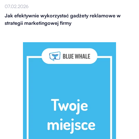
07.02.2026
Jak efektywnie wykorzystać gadżety reklamowe w
strategii marketingowej firmy