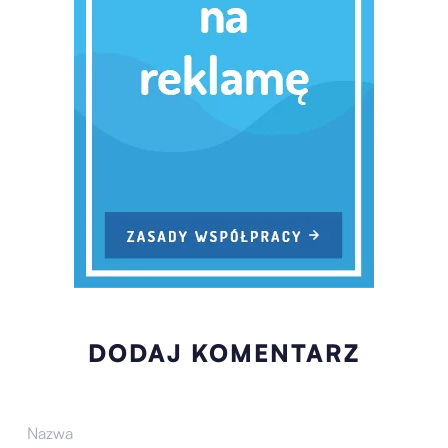
DODAJ KOMENTARZ