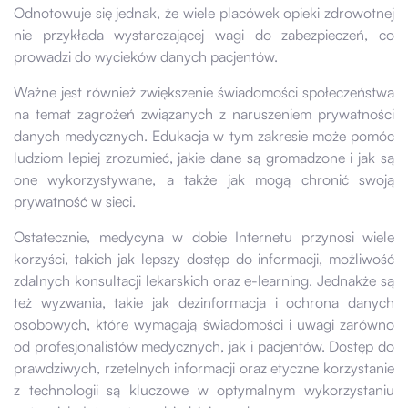
Odnotowuje się jednak, że wiele placówek opieki zdrowotnej
nie przykłada wystarczającej wagi do zabezpieczeń, co
prowadzi do wycieków danych pacjentów.
Ważne jest również zwiększenie świadomości społeczeństwa
na temat zagrożeń związanych z naruszeniem prywatności
danych medycznych. Edukacja w tym zakresie może pomóc
ludziom lepiej zrozumieć, jakie dane są gromadzone i jak są
one wykorzystywane, a także jak mogą chronić swoją
prywatność w sieci.
Ostatecznie, medycyna w dobie Internetu przynosi wiele
korzyści, takich jak lepszy dostęp do informacji, możliwość
zdalnych konsultacji lekarskich oraz e-learning. Jednakże są
też wyzwania, takie jak dezinformacja i ochrona danych
osobowych, które wymagają świadomości i uwagi zarówno
od profesjonalistów medycznych, jak i pacjentów. Dostęp do
prawdziwych, rzetelnych informacji oraz etyczne korzystanie
z technologii są kluczowe w optymalnym wykorzystaniu