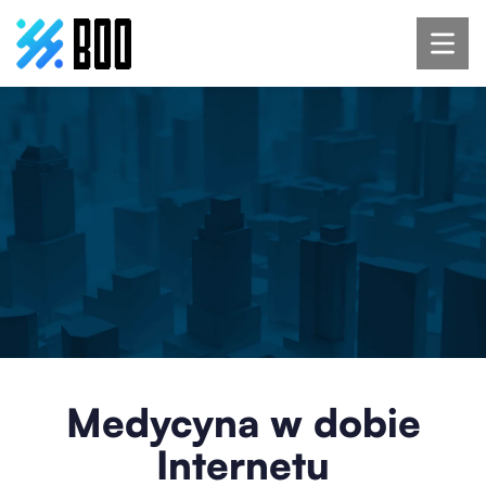
Medycyna w dobie
Internetu