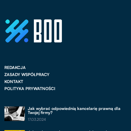
REDAKCJA
ZASADY WSPÓŁPRACY
KONTAKT
POLITYKA PRYWATNOŚCI
Jak wybrać odpowiednią kancelarię prawną dla
Twojej firmy?
17.03.2024